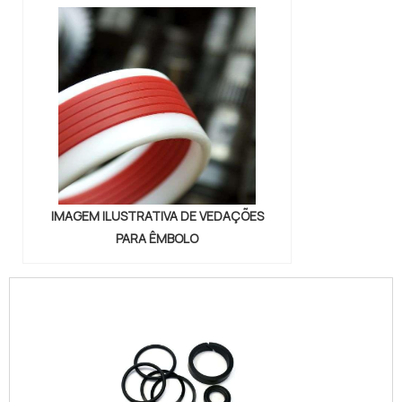
IMAGEM ILUSTRATIVA DE VEDAÇÕES
PARA ÊMBOLO