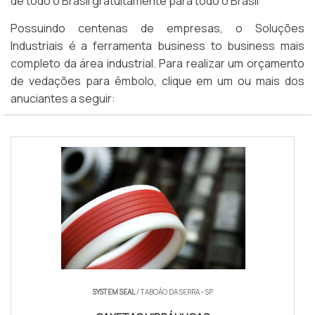
de todo o Brasil gratuitamente para todo o Brasil
Possuindo centenas de empresas, o Soluções
Industriais é a ferramenta business to business mais
completo da área industrial. Para realizar um orçamento
de vedações para êmbolo, clique em um ou mais dos
anuciantes a seguir:
SYSTEM SEAL
/ TABOÃO DA SERRA - SP