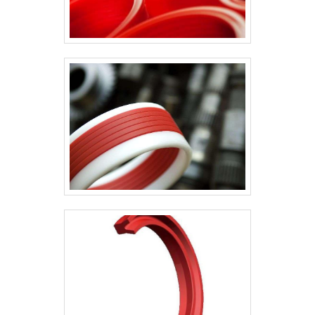
entrega com excelência para seus
parceiros.