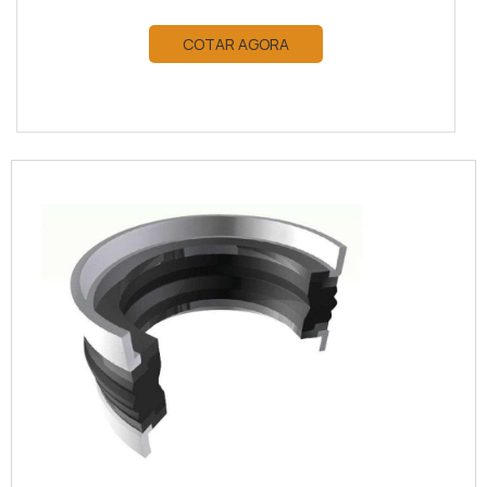
COTAR AGORA