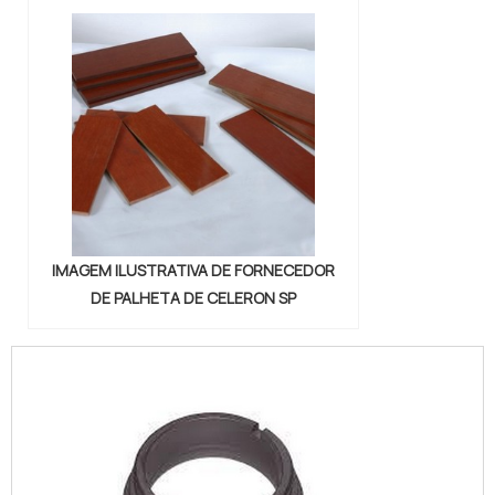
IMAGEM ILUSTRATIVA DE FORNECEDOR
DE PALHETA DE CELERON SP