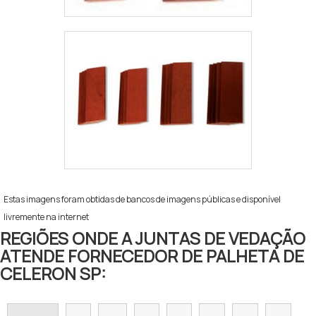
Estas imagens foram obtidas de bancos de imagens públicas e disponível
livremente na internet
REGIÕES ONDE A JUNTAS DE VEDAÇÃO
ATENDE FORNECEDOR DE PALHETA DE
CELERON SP: