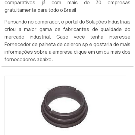
comparativos já com mais de 30 empresas
gratuitamente para todo o Brasil
Pensando no comprador, o portal do Soluções Industriais
criou a maior gama de fabricantes de qualidade do
mercado industrial. Caso você tenha interesse
Fornecedor de palheta de celeron sp e gostaria de mais
informações sobre a empresa clique em um ou mais dos
fornecedores abaixo: