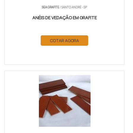
SEA GRAFITE
/ SANTO ANDRÉ - SP
ANÉIS DE VEDAÇÃO EM GRAFITE
COTAR AGORA