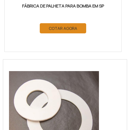
FÁBRICA DE PALHETA PARA BOMBA EM SP
COTAR AGORA