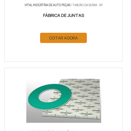
VITAL INDÚSTRIA DE AUTO PEÇAS
/ TABOÃO DA SERRA - SP
FÁBRICA DE JUNTAS
COTAR AGORA