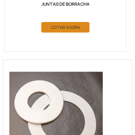
JUNTAS DE BORRACHA
COTAR AGORA