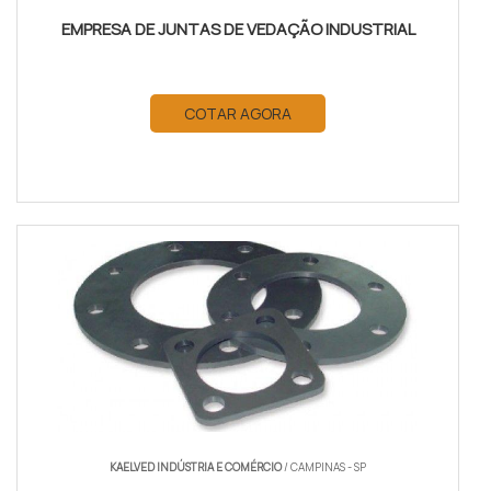
EMPRESA DE JUNTAS DE VEDAÇÃO INDUSTRIAL
COTAR AGORA
KAELVED INDÚSTRIA E COMÉRCIO
/ CAMPINAS - SP