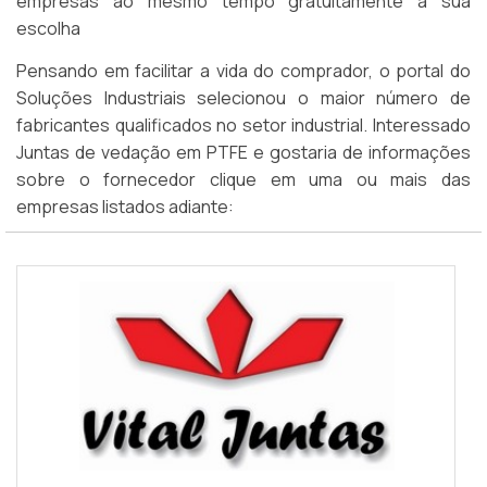
empresas ao mesmo tempo gratuitamente a sua
escolha
Pensando em facilitar a vida do comprador, o portal do
Soluções Industriais selecionou o maior número de
fabricantes qualificados no setor industrial. Interessado
Juntas de vedação em PTFE e gostaria de informações
sobre o fornecedor clique em uma ou mais das
empresas listados adiante: