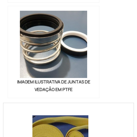
IMAGEM ILUSTRATIVA DE JUNTAS DE
VEDAÇÃO EM PTFE