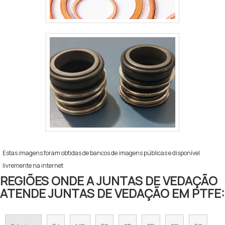
Estas imagens foram obtidas de bancos de imagens públicas e disponível
livremente na internet
REGIÕES ONDE A JUNTAS DE VEDAÇÃO
ATENDE JUNTAS DE VEDAÇÃO EM PTFE: