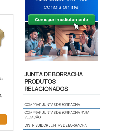
JUNTA DE BORRACHA
ÃO
PRODUTOS
RELACIONADOS
A
COMPRAR JUNTAS DE BORRACHA
COMPRAR JUNTAS DE BORRACHA PARA
VEDAÇÃO
DISTRIBUIDOR JUNTAS DE BORRACHA