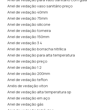
Anel de vedação vaso sanitário preço
Anel de vedação 40mm
Anel de vedação 75mm
Anel de vedação silicone
Anel de vedação torneira
Anel de vedação 150mm
Anel de vedação 3 4
Anel de vedação borracha nitrílica
Anel de vedação para alta temperatura
Anel de vedação preço
Anel de vedação 1 2
Anel de vedação 200mm
Anel de vedação teflon
Anéis de vedação viton
Anel de vedação alta temperatura sp
Anel de vedação em aço
Anel de vedação gás