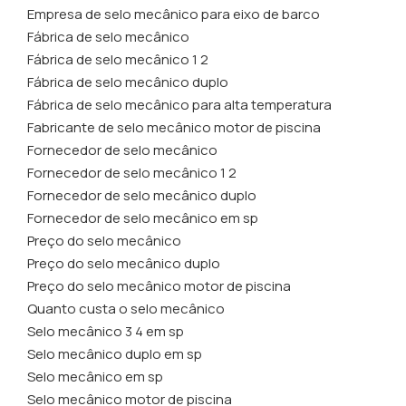
Empresa de selo mecânico para eixo de barco
Fábrica de selo mecânico
Fábrica de selo mecânico 1 2
Fábrica de selo mecânico duplo
Fábrica de selo mecânico para alta temperatura
Fabricante de selo mecânico motor de piscina
Fornecedor de selo mecânico
Fornecedor de selo mecânico 1 2
Fornecedor de selo mecânico duplo
Fornecedor de selo mecânico em sp
Preço do selo mecânico
Preço do selo mecânico duplo
Preço do selo mecânico motor de piscina
Quanto custa o selo mecânico
Selo mecânico 3 4 em sp
Selo mecânico duplo em sp
Selo mecânico em sp
Selo mecânico motor de piscina