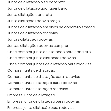
Junta de dilatação piso concreto
Junta de dilatação tipo fugenband
Junta dilatação concreto
Junta dilatação rodovia preço
Juntas de dilatação em pisos de concreto armado
Juntas de dilatação rodovias
Juntas dilatação rodovias
Juntas dilatação rodovias comprar
Onde comprar junta de dilatação para concreto
Onde comprar junta dilatação rodovias
Onde comprar juntas de dilatação para rodovias
Comprar junta de dilatação
Comprar junta de dilatação para rodovias
Comprar juntas dilatação para rodovias
Comprar juntas dilatação rodovias
Empresa junta de dilatação
Empresa junta de dilatação para rodovias
Empresa junta dilatação para rodovias