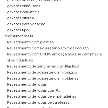
gaxetas hidráulicas
gaxetas industriais
gaxetas nitrílica
gaxetas para vedação
gaxetas tipo u
Revestimentos PU
Revestimento com plastisol
Revestimento com Poliuretano em rodas do AGV
Revestimento com UHMW em caçambas de caminhão e
silos industriais
Revestimento de gancheiras com Plastisol
Revestimento de poliuretano em rodízios
Revestimento de poliuretano em roldanas
Revestimento de rodas
Revestimento de rodas com PU
Revestimento de rodas de empilhadeiras
Revestimento de rodas de paleteiras