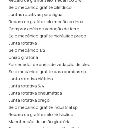
Reparo de grafite selo mecânico 5/8
Selo mecânico grafite cilíndrico
Juntas rotativas para água
Reparo de grafite selo mecânico inox
Comprar anéis de vedação de ferro
Selo mecânico grafite hidráulico preço
Junta rotativa
Selo mecânico 1/2
União giratória
Fornecedor de anéis de vedação de óleo
Selo mecânico grafite para bombas sp
Junta rotativa elétrica
Junta rotativa 3/4
Junta rotativa pneumática
Junta rotativa preço
Selo mecânico grafite industrial sp
Reparo de grafite selo hidráulico
Manutenção de união giratória