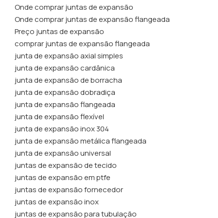
Onde comprar juntas de expansão
Onde comprar juntas de expansão flangeada
Preço juntas de expansão
comprar juntas de expansão flangeada
junta de expansão axial simples
junta de expansão cardânica
junta de expansão de borracha
junta de expansão dobradiça
junta de expansão flangeada
junta de expansão flexível
junta de expansão inox 304
junta de expansão metálica flangeada
junta de expansão universal
juntas de expansão de tecido
juntas de expansão em ptfe
juntas de expansão fornecedor
juntas de expansão inox
juntas de expansão para tubulação