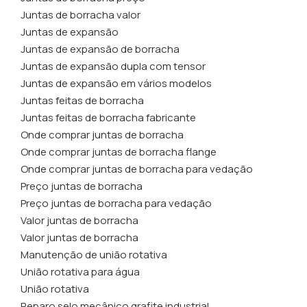
Juntas de borracha valor
Juntas de expansão
Juntas de expansão de borracha
Juntas de expansão dupla com tensor
Juntas de expansão em vários modelos
Juntas feitas de borracha
Juntas feitas de borracha fabricante
Onde comprar juntas de borracha
Onde comprar juntas de borracha flange
Onde comprar juntas de borracha para vedação
Preço juntas de borracha
Preço juntas de borracha para vedação
Valor juntas de borracha
Valor juntas de borracha
Manutenção de união rotativa
União rotativa para água
União rotativa
Reparo selo mecânico grafite industrial