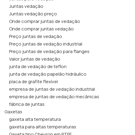
Juntas vedação
Juntas vedação preço
Onde comprar juntas de vedação
Onde comprar juntas vedação
Preço juntas de vedação
Preço juntas de vedação industrial
Preço juntas de vedação para flanges
Valor juntas de vedação
junta de vedação de teflon
junta de vedação papelão hidráulico
placa de grafite flexível
empresa de juntas de vedação industrial
empresa de juntas de vedação mecânicas
fábrica de juntas
Gaxetas
gaxeta alta temperatura
gaxeta para altas temperaturas
Gaxeta tipo Chevron em PTFE