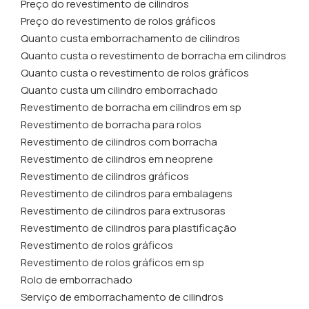
Preço do revestimento de cilindros
Preço do revestimento de rolos gráficos
Quanto custa emborrachamento de cilindros
Quanto custa o revestimento de borracha em cilindros
Quanto custa o revestimento de rolos gráficos
Quanto custa um cilindro emborrachado
Revestimento de borracha em cilindros em sp
Revestimento de borracha para rolos
Revestimento de cilindros com borracha
Revestimento de cilindros em neoprene
Revestimento de cilindros gráficos
Revestimento de cilindros para embalagens
Revestimento de cilindros para extrusoras
Revestimento de cilindros para plastificação
Revestimento de rolos gráficos
Revestimento de rolos gráficos em sp
Rolo de emborrachado
Serviço de emborrachamento de cilindros