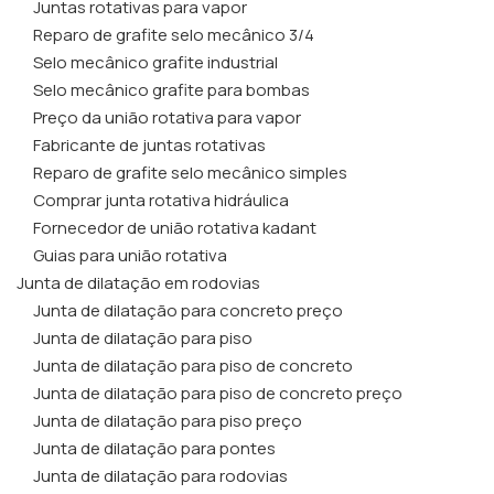
Juntas rotativas para vapor
Reparo de grafite selo mecânico 3/4
Selo mecânico grafite industrial
Selo mecânico grafite para bombas
Preço da união rotativa para vapor
Fabricante de juntas rotativas
Reparo de grafite selo mecânico simples
Comprar junta rotativa hidráulica
Fornecedor de união rotativa kadant
Guias para união rotativa
Junta de dilatação em rodovias
Junta de dilatação para concreto preço
Junta de dilatação para piso
Junta de dilatação para piso de concreto
Junta de dilatação para piso de concreto preço
Junta de dilatação para piso preço
Junta de dilatação para pontes
Junta de dilatação para rodovias