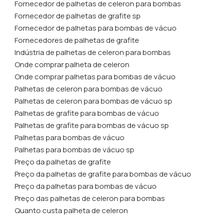
Fornecedor de palhetas de celeron para bombas
Fornecedor de palhetas de grafite sp
Fornecedor de palhetas para bombas de vácuo
Fornecedores de palhetas de grafite
Indústria de palhetas de celeron para bombas
Onde comprar palheta de celeron
Onde comprar palhetas para bombas de vácuo
Palhetas de celeron para bombas de vácuo
Palhetas de celeron para bombas de vácuo sp
Palhetas de grafite para bombas de vácuo
Palhetas de grafite para bombas de vácuo sp
Palhetas para bombas de vácuo
Palhetas para bombas de vácuo sp
Preço da palhetas de grafite
Preço da palhetas de grafite para bombas de vácuo
Preço da palhetas para bombas de vácuo
Preço das palhetas de celeron para bombas
Quanto custa palheta de celeron