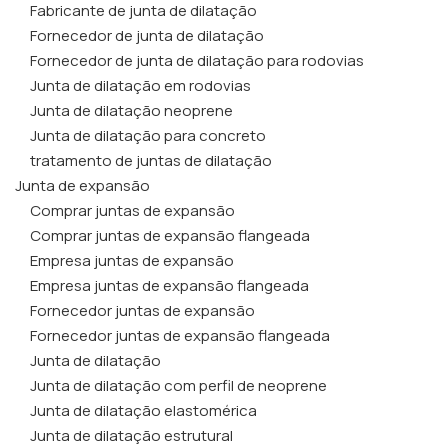
Fabricante de junta de dilatação
Fornecedor de junta de dilatação
Fornecedor de junta de dilatação para rodovias
Junta de dilatação em rodovias
Junta de dilatação neoprene
Junta de dilatação para concreto
tratamento de juntas de dilatação
Junta de expansão
Comprar juntas de expansão
Comprar juntas de expansão flangeada
Empresa juntas de expansão
Empresa juntas de expansão flangeada
Fornecedor juntas de expansão
Fornecedor juntas de expansão flangeada
Junta de dilatação
Junta de dilatação com perfil de neoprene
Junta de dilatação elastomérica
Junta de dilatação estrutural