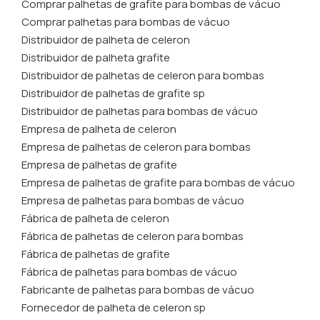
Comprar palhetas de grafite para bombas de vácuo
Comprar palhetas para bombas de vácuo
Distribuidor de palheta de celeron
Distribuidor de palheta grafite
Distribuidor de palhetas de celeron para bombas
Distribuidor de palhetas de grafite sp
Distribuidor de palhetas para bombas de vácuo
Empresa de palheta de celeron
Empresa de palhetas de celeron para bombas
Empresa de palhetas de grafite
Empresa de palhetas de grafite para bombas de vácuo
Empresa de palhetas para bombas de vácuo
Fábrica de palheta de celeron
Fábrica de palhetas de celeron para bombas
Fábrica de palhetas de grafite
Fábrica de palhetas para bombas de vácuo
Fabricante de palhetas para bombas de vácuo
Fornecedor de palheta de celeron sp