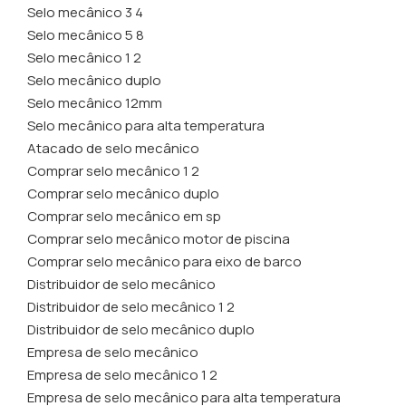
Selo mecânico 3 4
Selo mecânico 5 8
Selo mecânico 1 2
Selo mecânico duplo
Selo mecânico 12mm
Selo mecânico para alta temperatura
Atacado de selo mecânico
Comprar selo mecânico 1 2
Comprar selo mecânico duplo
Comprar selo mecânico em sp
Comprar selo mecânico motor de piscina
Comprar selo mecânico para eixo de barco
Distribuidor de selo mecânico
Distribuidor de selo mecânico 1 2
Distribuidor de selo mecânico duplo
Empresa de selo mecânico
Empresa de selo mecânico 1 2
Empresa de selo mecânico para alta temperatura