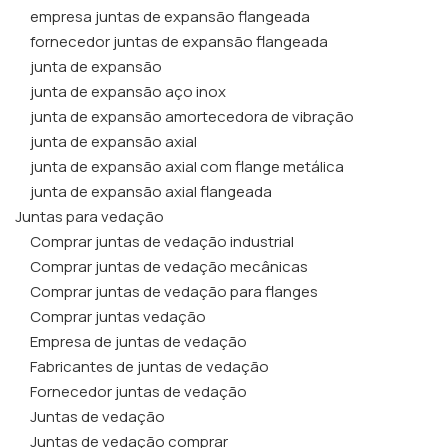
empresa juntas de expansão flangeada
fornecedor juntas de expansão flangeada
junta de expansão
junta de expansão aço inox
junta de expansão amortecedora de vibração
junta de expansão axial
junta de expansão axial com flange metálica
junta de expansão axial flangeada
Juntas para vedação
Comprar juntas de vedação industrial
Comprar juntas de vedação mecânicas
Comprar juntas de vedação para flanges
Comprar juntas vedação
Empresa de juntas de vedação
Fabricantes de juntas de vedação
Fornecedor juntas de vedação
Juntas de vedação
Juntas de vedação comprar