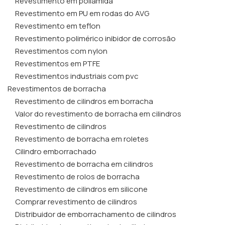
Revestimento em poliamida
Revestimento em PU em rodas do AVG
Revestimento em teflon
Revestimento polimérico inibidor de corrosão
Revestimentos com nylon
Revestimentos em PTFE
Revestimentos industriais com pvc
Revestimentos de borracha
Revestimento de cilindros em borracha
Valor do revestimento de borracha em cilindros
Revestimento de cilindros
Revestimento de borracha em roletes
Cilindro emborrachado
Revestimento de borracha em cilindros
Revestimento de rolos de borracha
Revestimento de cilindros em silicone
Comprar revestimento de cilindros
Distribuidor de emborrachamento de cilindros