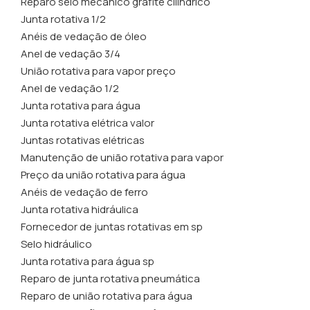
Reparo selo mecânico grafite cilíndrico
Junta rotativa 1/2
Anéis de vedação de óleo
Anel de vedação 3/4
União rotativa para vapor preço
Anel de vedação 1/2
Junta rotativa para água
Junta rotativa elétrica valor
Juntas rotativas elétricas
Manutenção de união rotativa para vapor
Preço da união rotativa para água
Anéis de vedação de ferro
Junta rotativa hidráulica
Fornecedor de juntas rotativas em sp
Selo hidráulico
Junta rotativa para água sp
Reparo de junta rotativa pneumática
Reparo de união rotativa para água