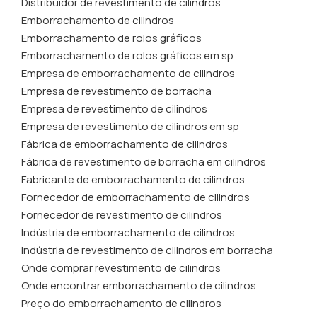
Distribuidor de revestimento de cilindros
Emborrachamento de cilindros
Emborrachamento de rolos gráficos
Emborrachamento de rolos gráficos em sp
Empresa de emborrachamento de cilindros
Empresa de revestimento de borracha
Empresa de revestimento de cilindros
Empresa de revestimento de cilindros em sp
Fábrica de emborrachamento de cilindros
Fábrica de revestimento de borracha em cilindros
Fabricante de emborrachamento de cilindros
Fornecedor de emborrachamento de cilindros
Fornecedor de revestimento de cilindros
Indústria de emborrachamento de cilindros
Indústria de revestimento de cilindros em borracha
Onde comprar revestimento de cilindros
Onde encontrar emborrachamento de cilindros
Preço do emborrachamento de cilindros