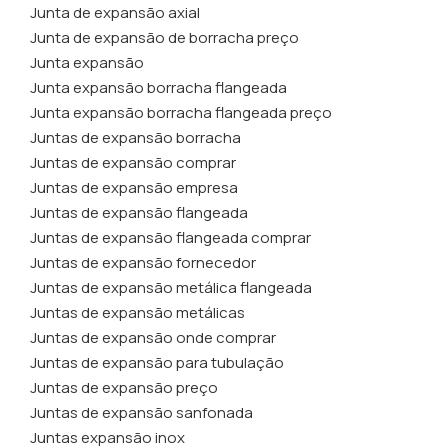
Junta de expansão axial
Junta de expansão de borracha preço
Junta expansão
Junta expansão borracha flangeada
Junta expansão borracha flangeada preço
Juntas de expansão borracha
Juntas de expansão comprar
Juntas de expansão empresa
Juntas de expansão flangeada
Juntas de expansão flangeada comprar
Juntas de expansão fornecedor
Juntas de expansão metálica flangeada
Juntas de expansão metálicas
Juntas de expansão onde comprar
Juntas de expansão para tubulação
Juntas de expansão preço
Juntas de expansão sanfonada
Juntas expansão inox