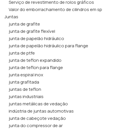
Serviço de revestimento de rolos gráficos
Valor do emborrachamento de cilindros em sp
Juntas
junta de grafite
junta de grafite flexível
junta de papelão hidráulico
junta de papelão hidráulico para flange
junta de ptfe
junta de teflon expandido
junta de teflon para flange
junta espiral inox
junta grafitada
juntas de teflon
juntas industriais
juntas metálicas de vedação
indústria de juntas automotivas
junta de cabeçote vedação
junta do compressor de ar