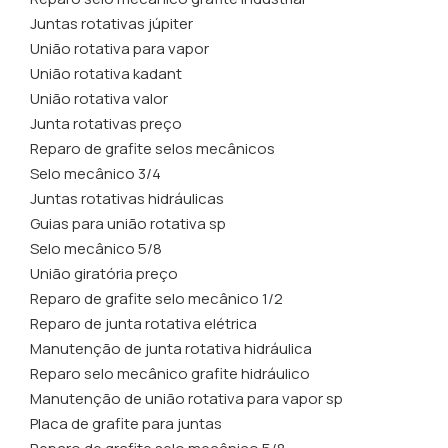
Juntas rotativas júpiter
União rotativa para vapor
União rotativa kadant
União rotativa valor
Junta rotativas preço
Reparo de grafite selos mecânicos
Selo mecânico 3/4
Juntas rotativas hidráulicas
Guias para união rotativa sp
Selo mecânico 5/8
União giratória preço
Reparo de grafite selo mecânico 1/2
Reparo de junta rotativa elétrica
Manutenção de junta rotativa hidráulica
Reparo selo mecânico grafite hidráulico
Manutenção de união rotativa para vapor sp
Placa de grafite para juntas