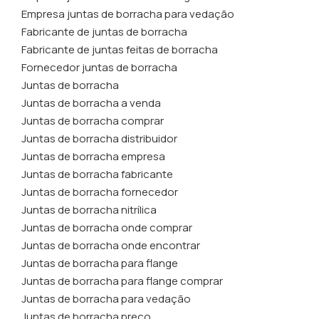
Empresa juntas de borracha para vedação
Fabricante de juntas de borracha
Fabricante de juntas feitas de borracha
Fornecedor juntas de borracha
Juntas de borracha
Juntas de borracha a venda
Juntas de borracha comprar
Juntas de borracha distribuidor
Juntas de borracha empresa
Juntas de borracha fabricante
Juntas de borracha fornecedor
Juntas de borracha nitrílica
Juntas de borracha onde comprar
Juntas de borracha onde encontrar
Juntas de borracha para flange
Juntas de borracha para flange comprar
Juntas de borracha para vedação
Juntas de borracha preço