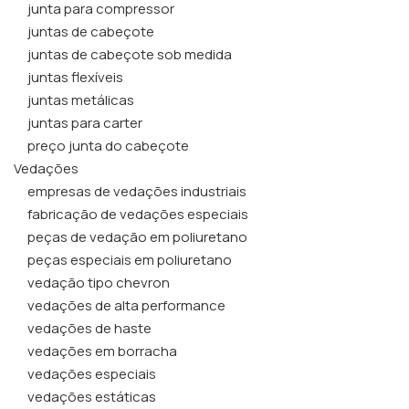
junta para compressor
juntas de cabeçote
juntas de cabeçote sob medida
juntas flexíveis
juntas metálicas
juntas para carter
preço junta do cabeçote
Vedações
empresas de vedações industriais
fabricação de vedações especiais
peças de vedação em poliuretano
peças especiais em poliuretano
vedação tipo chevron
vedações de alta performance
vedações de haste
vedações em borracha
vedações especiais
vedações estáticas