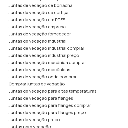
Juntas de vedação de borracha
Juntas de vedação de cortiça
Juntas de vedação em PTFE
Juntas de vedação empresa
Juntas de vedação fornecedor
Juntas de vedação industrial
Juntas de vedação industrial comprar
Juntas de vedação industrial preço
Juntas de vedação mecânica comprar
Juntas de vedação mecânicas
Juntas de vedação onde comprar
Comprar juntas de vedação
Juntas de vedação para altas temperaturas
Juntas de vedação para flanges
Juntas de vedação para flanges comprar
Juntas de vedação para flanges preço
Juntas de vedação preço
Juntas para vedação