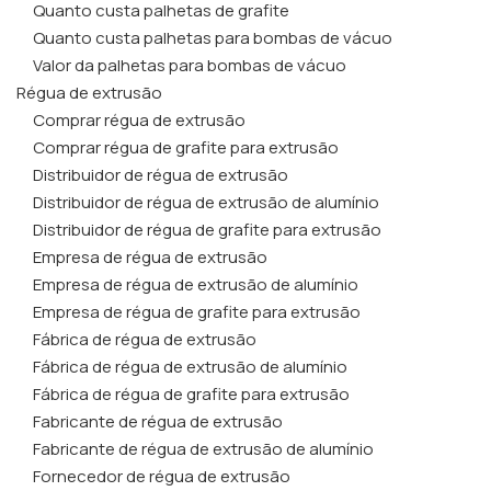
Quanto custa palhetas de grafite
Quanto custa palhetas para bombas de vácuo
Valor da palhetas para bombas de vácuo
Régua de extrusão
Comprar régua de extrusão
Comprar régua de grafite para extrusão
Distribuidor de régua de extrusão
Distribuidor de régua de extrusão de alumínio
Distribuidor de régua de grafite para extrusão
Empresa de régua de extrusão
Empresa de régua de extrusão de alumínio
Empresa de régua de grafite para extrusão
Fábrica de régua de extrusão
Fábrica de régua de extrusão de alumínio
Fábrica de régua de grafite para extrusão
Fabricante de régua de extrusão
Fabricante de régua de extrusão de alumínio
Fornecedor de régua de extrusão