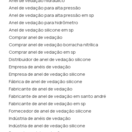
Anel de vedação hidráulico
Anel de vedação para alta pressão
Anel de vedação para alta pressão em sp
Anel de vedação para hidrômetro
Anel de vedação silicone em sp
Comprar anel de vedação
Comprar anel de vedação borracha nitrílica
Comprar anel de vedação em sp
Distribuidor de anel de vedação silicone
Empresa de anéis de vedação
Empresa de anel de vedação silicone
Fábrica de anel de vedação silicone
Fabricante de anel de vedação
Fabricante de anel de vedação em santo andré
Fabricante de anel de vedação em sp
Fornecedor de anel de vedação silicone
Indústria de anéis de vedação
Indústria de anel de vedação silicone