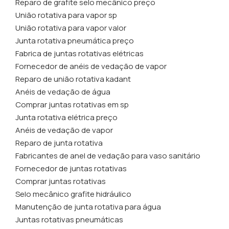
Reparo de grafite selo mecânico preço
União rotativa para vapor sp
União rotativa para vapor valor
Junta rotativa pneumática preço
Fabrica de juntas rotativas elétricas
Fornecedor de anéis de vedação de vapor
Reparo de união rotativa kadant
Anéis de vedação de água
Comprar juntas rotativas em sp
Junta rotativa elétrica preço
Anéis de vedação de vapor
Reparo de junta rotativa
Fabricantes de anel de vedação para vaso sanitário
Fornecedor de juntas rotativas
Comprar juntas rotativas
Selo mecânico grafite hidráulico
Manutenção de junta rotativa para água
Juntas rotativas pneumáticas