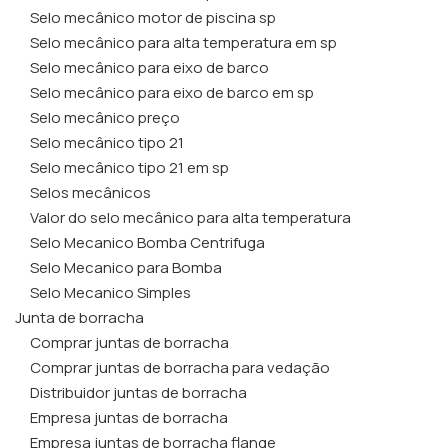
Selo mecânico motor de piscina sp
Selo mecânico para alta temperatura em sp
Selo mecânico para eixo de barco
Selo mecânico para eixo de barco em sp
Selo mecânico preço
Selo mecânico tipo 21
Selo mecânico tipo 21 em sp
Selos mecânicos
Valor do selo mecânico para alta temperatura
Selo Mecanico Bomba Centrifuga
Selo Mecanico para Bomba
Selo Mecanico Simples
Junta de borracha
Comprar juntas de borracha
Comprar juntas de borracha para vedação
Distribuidor juntas de borracha
Empresa juntas de borracha
Empresa juntas de borracha flange