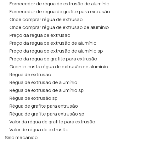
Fornecedor de régua de extrusão de alumínio
Fornecedor de régua de grafite para extrusão
Onde comprar régua de extrusão
Onde comprar régua de extrusão de alumínio
Preço da régua de extrusão
Preço da régua de extrusão de alumínio
Preço da régua de extrusão de alumínio sp
Preço da régua de grafite para extrusão
Quanto custa régua de extrusão de alumínio
Régua de extrusão
Régua de extrusão de alumínio
Régua de extrusão de alumínio sp
Régua de extrusão sp
Régua de grafite para extrusão
Régua de grafite para extrusão sp
Valor da régua de grafite para extrusão
Valor de régua de extrusão
Selo mecânico