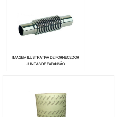
IMAGEM ILUSTRATIVA DE FORNECEDOR
JUNTAS DE EXPANSÃO