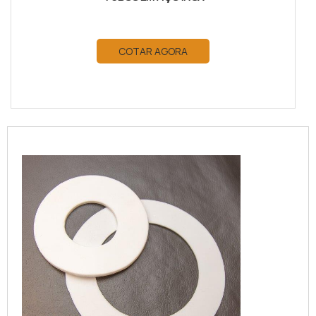
COTAR AGORA