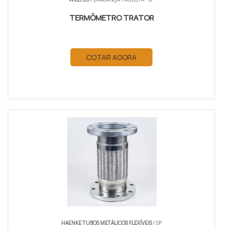
TERMÔMETRO TRATOR
COTAR AGORA
HAENKE TUBOS METÁLICOS FLEXÍVEIS
/ SP