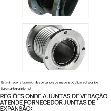
Estas imagens foram obtidas de bancos de imagens públicas e disponível
livremente na internet
REGIÕES ONDE A JUNTAS DE VEDAÇÃO
ATENDE FORNECEDOR JUNTAS DE
EXPANSÃO: