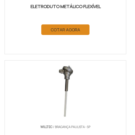
ELETRODUTO METÁLICO FLEXÍVEL
COTAR AGORA
WILLTEC
/ BRAGANÇA PAULISTA - SP