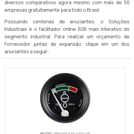
diversos comparativos agora mesmo com mais de 50
empresas gratuitamente para todo o Brasil
Possuindo centenas de anuciantes, o Soluções
Industriais é o facilitador online B2B mais interativo do
segmento industrial. Para realizar um orçamento de
Fornecedor juntas de expansão, clique em um dos
anuciantes a seguir:
WILLTEC
/ BRAGANÇA PAULISTA - SP