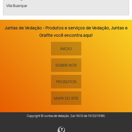
Vila Buarque
Juntas de Vedação - Produtos e serviços de Vedação, Juntas e
Grafite você encontra aqui!
INÍCIO
SOBRE NÓS
PRODUTOS
MAPA DO SITE
Copyright © Juntas de Vedação. (Lei 9610 de 19/02/1998)