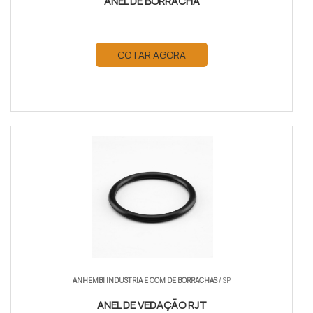
ANEL DE BORRACHA
COTAR AGORA
ANHEMBI INDUSTRIA E COM DE BORRACHAS
/ SP
ANEL DE VEDAÇÃO RJT