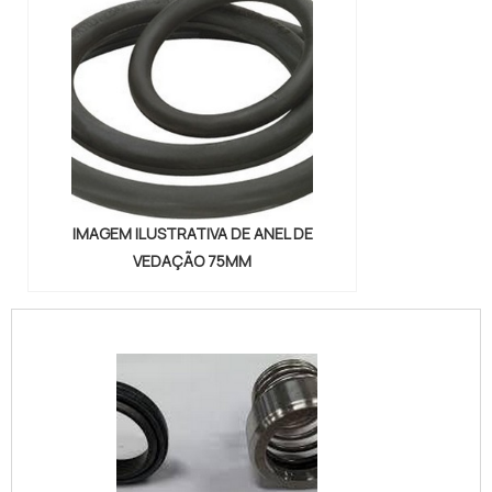
IMAGEM ILUSTRATIVA DE ANEL DE
VEDAÇÃO 75MM