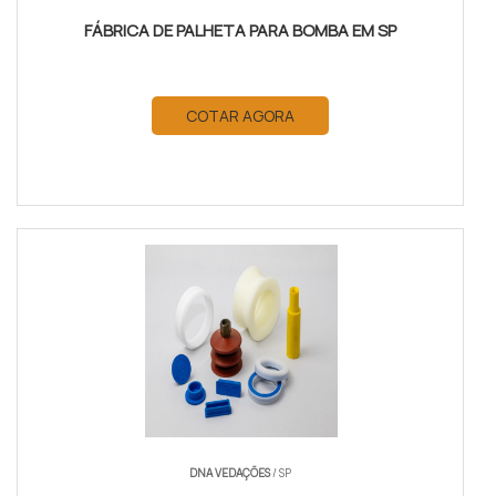
FÁBRICA DE PALHETA PARA BOMBA EM SP
COTAR AGORA
DNA VEDAÇÕES
/ SP