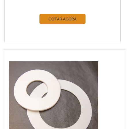
COTAR AGORA