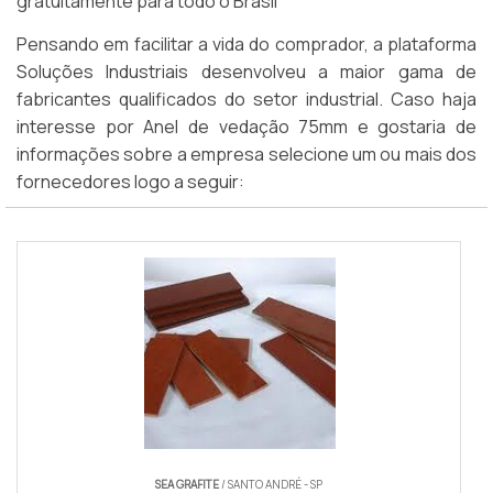
gratuitamente para todo o Brasil
Pensando em facilitar a vida do comprador, a plataforma
Soluções Industriais desenvolveu a maior gama de
fabricantes qualificados do setor industrial. Caso haja
interesse por Anel de vedação 75mm e gostaria de
informações sobre a empresa selecione um ou mais dos
fornecedores logo a seguir:
SEA GRAFITE
/ SANTO ANDRÉ - SP