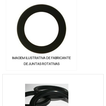
IMAGEM ILUSTRATIVA DE FABRICANTE
DE JUNTAS ROTATIVAS