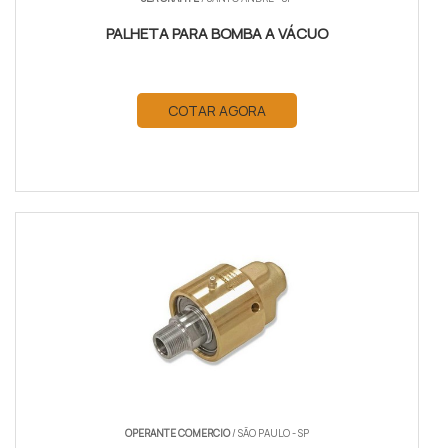
PALHETA PARA BOMBA A VÁCUO
COTAR AGORA
OPERANTE COMERCIO
/ SÃO PAULO - SP