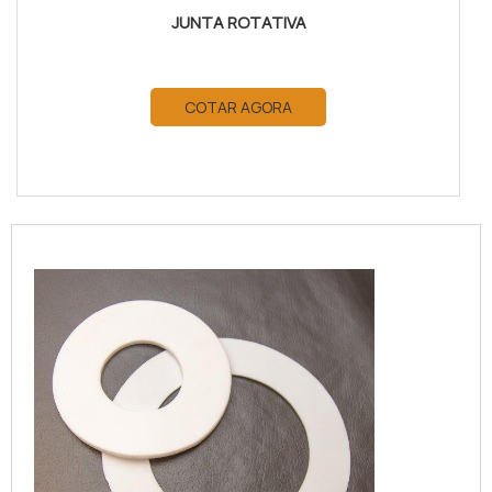
JUNTA ROTATIVA
COTAR AGORA