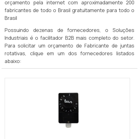
orçamento pela internet com aproximadamente 200
fabricantes de todo o Brasil gratuitamente para todo o
Brasil
Possuindo dezenas de fornecedores, o Soluções
Industriais é o facilitador B2B mais completo do setor.
Para solicitar um orçamento de Fabricante de juntas
rotativas, clique em um dos fornecedores listados
abaixo: