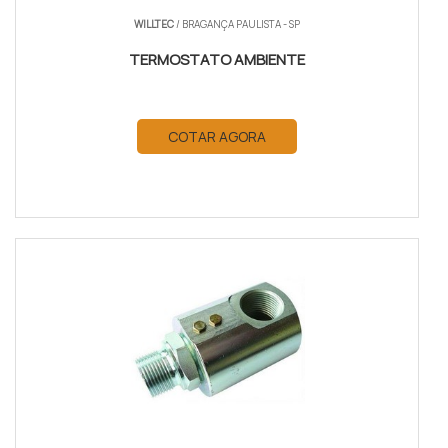
WILLTEC
/ BRAGANÇA PAULISTA - SP
TERMOSTATO AMBIENTE
COTAR AGORA