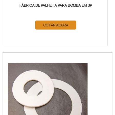
FÁBRICA DE PALHETA PARA BOMBA EM SP
COTAR AGORA