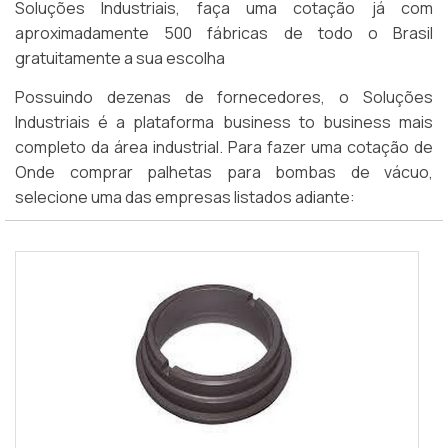
Soluções Industriais, faça uma cotação já com
aproximadamente 500 fábricas de todo o Brasil
gratuitamente a sua escolha
Possuindo dezenas de fornecedores, o Soluções
Industriais é a plataforma business to business mais
completo da área industrial. Para fazer uma cotação de
Onde comprar palhetas para bombas de vácuo,
selecione uma das empresas listados adiante: