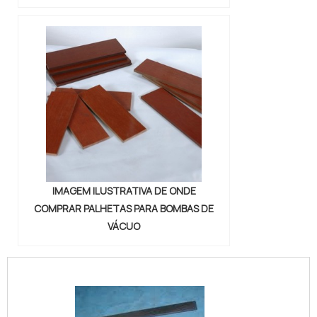
IMAGEM ILUSTRATIVA DE ONDE
COMPRAR PALHETAS PARA BOMBAS DE
VÁCUO