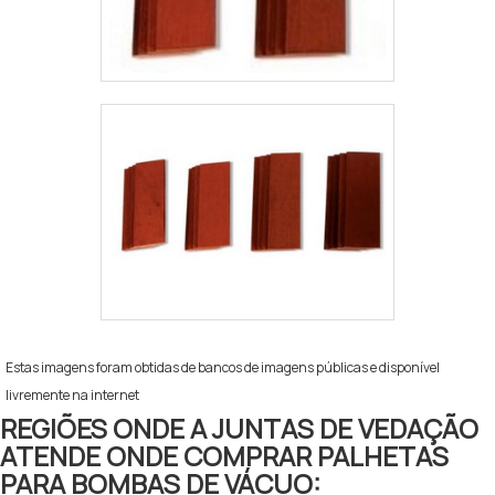
Estas imagens foram obtidas de bancos de imagens públicas e disponível
livremente na internet
REGIÕES ONDE A JUNTAS DE VEDAÇÃO
ATENDE ONDE COMPRAR PALHETAS
PARA BOMBAS DE VÁCUO: