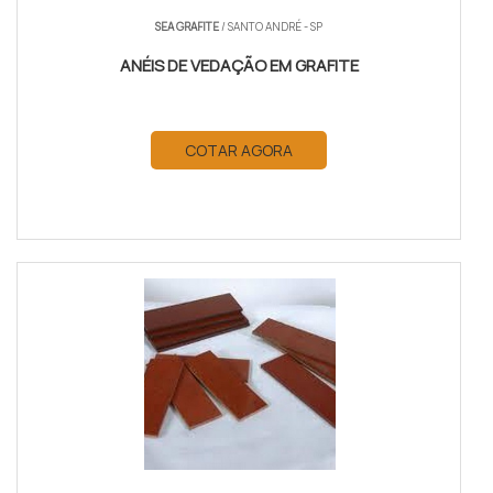
SEA GRAFITE
/ SANTO ANDRÉ - SP
ANÉIS DE VEDAÇÃO EM GRAFITE
COTAR AGORA