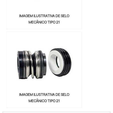
IMAGEM ILUSTRATIVA DE SELO
MECÂNICO TIPO 21
IMAGEM ILUSTRATIVA DE SELO
MECÂNICO TIPO 21