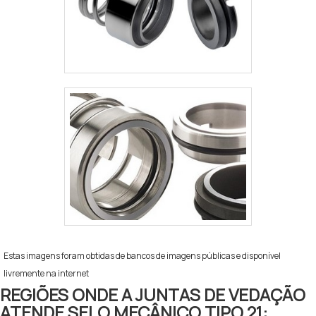
Estas imagens foram obtidas de bancos de imagens públicas e disponível
livremente na internet
REGIÕES ONDE A JUNTAS DE VEDAÇÃO
ATENDE SELO MECÂNICO TIPO 21: