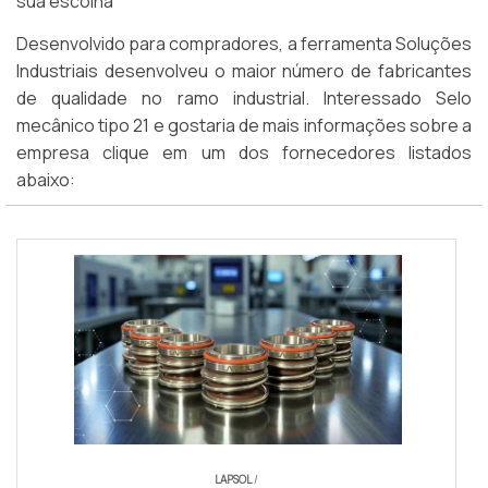
sua escolha
Desenvolvido para compradores, a ferramenta Soluções
Industriais desenvolveu o maior número de fabricantes
de qualidade no ramo industrial. Interessado Selo
mecânico tipo 21 e gostaria de mais informações sobre a
empresa clique em um dos fornecedores listados
abaixo:
LAPSOL
/