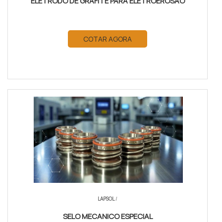
ELETRODO DE GRAFITE PARA ELETROEROSÃO
COTAR AGORA
LAPSOL
/
SELO MECANICO ESPECIAL