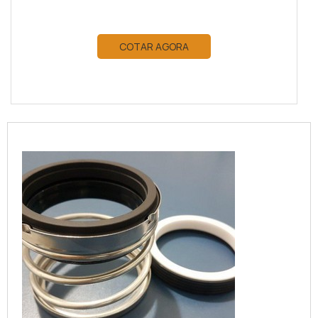
COTAR AGORA