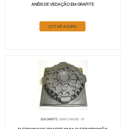
ANÉIS DE VEDAÇÃO EM GRAFITE
COTAR AGORA
SEA GRAFITE
/ SANTO ANDRÉ - SP