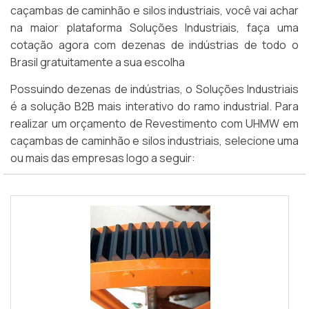
caçambas de caminhão e silos industriais, você vai achar
na maior plataforma Soluções Industriais, faça uma
cotação agora com dezenas de indústrias de todo o
Brasil gratuitamente a sua escolha
Possuindo dezenas de indústrias, o Soluções Industriais
é a solução B2B mais interativo do ramo industrial. Para
realizar um orçamento de Revestimento com UHMW em
caçambas de caminhão e silos industriais, selecione uma
ou mais das empresas logo a seguir: