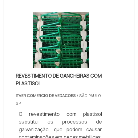
REVESTIMENTO DE GANCHEIRAS COM
PLASTISOL
ITVER COMERCIO DE VEDACOES
/ SÃO PAULO -
SP
O revestimento com plastisol
substitui os processos de
galvanização, que podem causar
contaminações em peças metálicas.