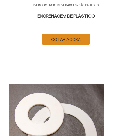
ITVER COMERCIO DE VEDACOES
/ SÃO PAULO - SP
ENGRENAGEM DE PLÁSTICO
COTAR AGORA