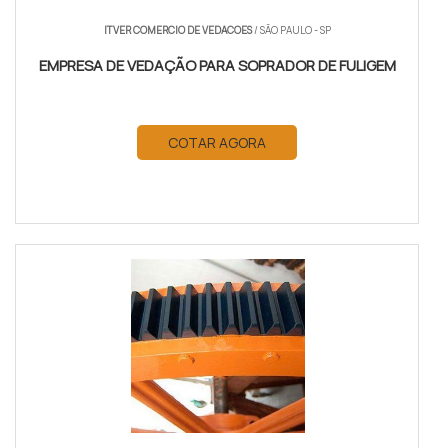
ITVER COMERCIO DE VEDACOES
/ SÃO PAULO - SP
EMPRESA DE VEDAÇÃO PARA SOPRADOR DE FULIGEM
COTAR AGORA