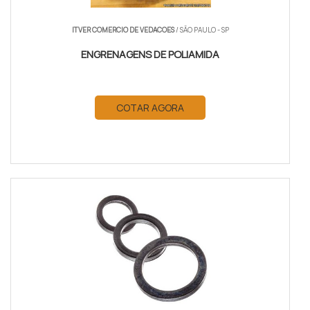
ITVER COMERCIO DE VEDACOES
/ SÃO PAULO - SP
ENGRENAGENS DE POLIAMIDA
COTAR AGORA