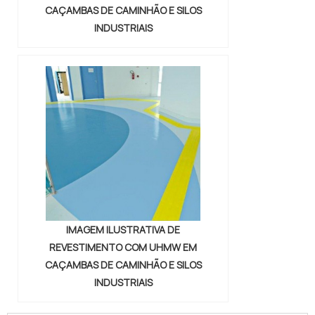
CAÇAMBAS DE CAMINHÃO E SILOS
INDUSTRIAIS
IMAGEM ILUSTRATIVA DE
REVESTIMENTO COM UHMW EM
CAÇAMBAS DE CAMINHÃO E SILOS
INDUSTRIAIS