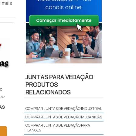
u mais
JUNTAS PARA VEDAÇÃO
PRODUTOS
TO
RELACIONADOS
 SP
AS
COMPRAR JUNTAS DE VEDAÇÃO INDUSTRIAL
COMPRAR JUNTAS DE VEDAÇÃO MECÂNICAS
COMPRAR JUNTAS DE VEDAÇÃO PARA
FLANGES