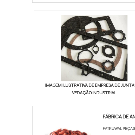
IMAGEM ILUSTRATIVA DE EMPRESA DE JUNTA
VEDAÇÃO INDUSTRIAL
FÁBRICA DE A
FATRUWAL PEÇAS