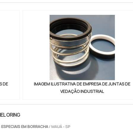
S DE
IMAGEM ILUSTRATIVA DE EMPRESA DE JUNTAS DE
VEDAÇÃO INDUSTRIAL
NEL ORING
 ESPECIAIS EM BORRACHA
/ MAUÁ - SP