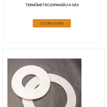
TERMÔMETRO EXPANSÃO A GÁS
COTAR AGORA