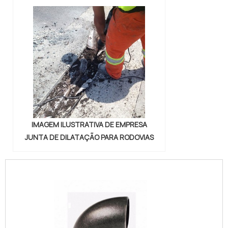
IMAGEM ILUSTRATIVA DE EMPRESA
JUNTA DE DILATAÇÃO PARA RODOVIAS