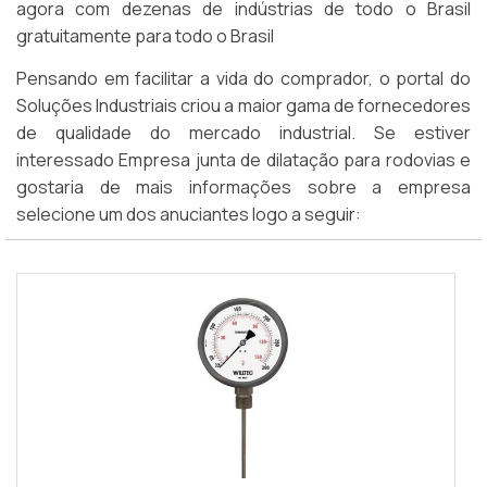
agora com dezenas de indústrias de todo o Brasil
gratuitamente para todo o Brasil
Pensando em facilitar a vida do comprador, o portal do
Soluções Industriais criou a maior gama de fornecedores
de qualidade do mercado industrial. Se estiver
interessado Empresa junta de dilatação para rodovias e
gostaria de mais informações sobre a empresa
selecione um dos anuciantes logo a seguir: