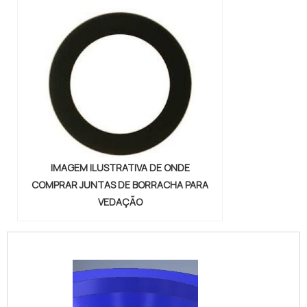
IMAGEM ILUSTRATIVA DE ONDE
COMPRAR JUNTAS DE BORRACHA PARA
VEDAÇÃO