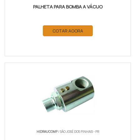
PALHETA PARA BOMBA A VÁCUO
COTAR AGORA
HIDRAUCOMP
/ SÃO JOSÉ DOS PINHAIS - PR