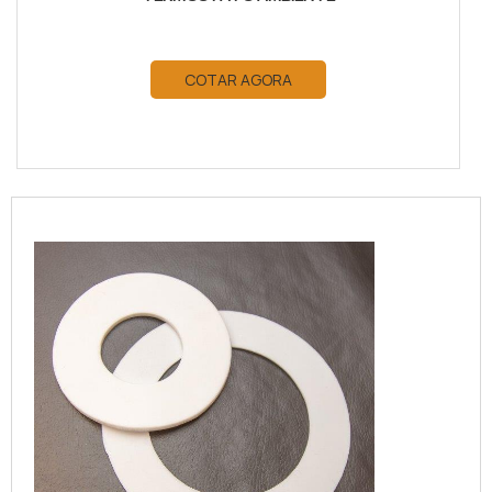
COTAR AGORA