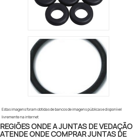
Estas imagens foram obtidas de bancos de imagens públicas e disponível
livremente na internet
REGIÕES ONDE A JUNTAS DE VEDAÇÃO
ATENDE ONDE COMPRAR JUNTAS DE