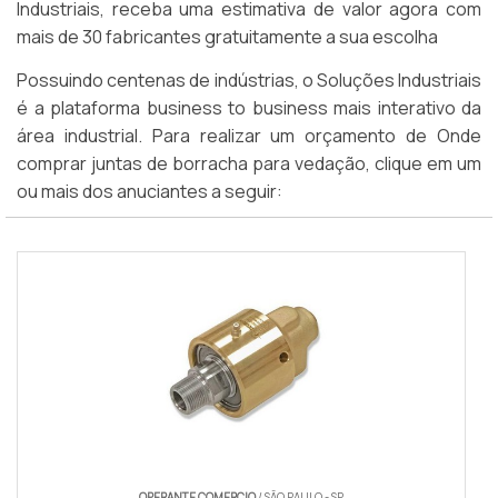
Industriais, receba uma estimativa de valor agora com
mais de 30 fabricantes gratuitamente a sua escolha
Possuindo centenas de indústrias, o Soluções Industriais
é a plataforma business to business mais interativo da
área industrial. Para realizar um orçamento de Onde
comprar juntas de borracha para vedação, clique em um
ou mais dos anuciantes a seguir:
OPERANTE COMERCIO
/ SÃO PAULO - SP