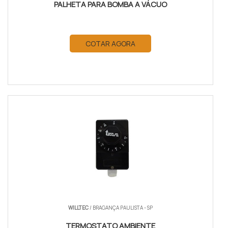
PALHETA PARA BOMBA A VÁCUO
COTAR AGORA
WILLTEC
/ BRAGANÇA PAULISTA - SP
TERMOSTATO AMBIENTE