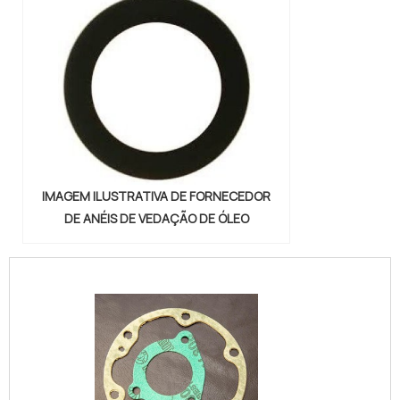
IMAGEM ILUSTRATIVA DE FORNECEDOR
DE ANÉIS DE VEDAÇÃO DE ÓLEO