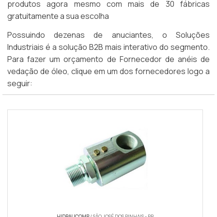
produtos agora mesmo com mais de 30 fábricas
gratuitamente a sua escolha
Possuindo dezenas de anuciantes, o Soluções
Industriais é a solução B2B mais interativo do segmento.
Para fazer um orçamento de Fornecedor de anéis de
vedação de óleo, clique em um dos fornecedores logo a
seguir:
HIDRAUCOMP
/ SÃO JOSÉ DOS PINHAIS - PR