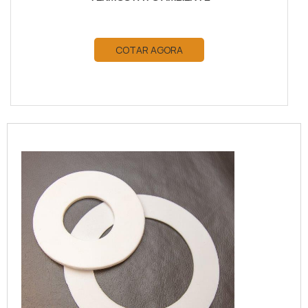
COTAR AGORA