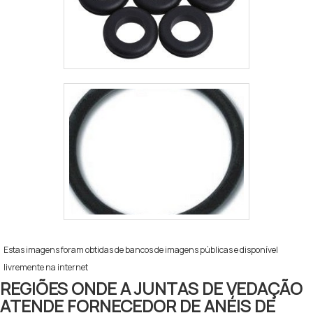
Estas imagens foram obtidas de bancos de imagens públicas e disponível
livremente na internet
REGIÕES ONDE A JUNTAS DE VEDAÇÃO
ATENDE FORNECEDOR DE ANÉIS DE