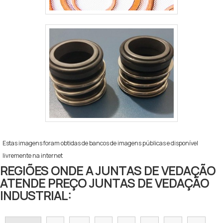
Estas imagens foram obtidas de bancos de imagens públicas e disponível
livremente na internet
REGIÕES ONDE A JUNTAS DE VEDAÇÃO
ATENDE PREÇO JUNTAS DE VEDAÇÃO
INDUSTRIAL: