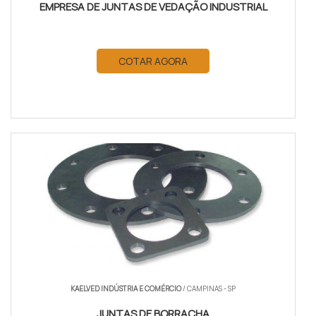
EMPRESA DE JUNTAS DE VEDAÇÃO INDUSTRIAL
COTAR AGORA
KAELVED INDÚSTRIA E COMÉRCIO
/ CAMPINAS - SP
JUNTAS DE BORRACHA