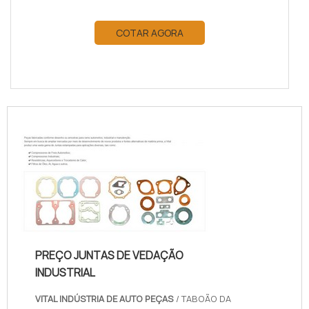
COTAR AGORA
PREÇO JUNTAS DE VEDAÇÃO
INDUSTRIAL
VITAL INDÚSTRIA DE AUTO PEÇAS
/ TABOÃO DA