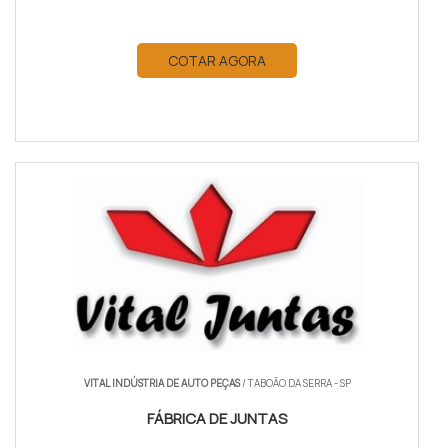
COTAR AGORA
VITAL INDÚSTRIA DE AUTO PEÇAS
/ TABOÃO DA SERRA - SP
FÁBRICA DE JUNTAS