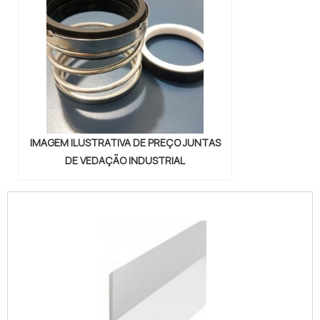
IMAGEM ILUSTRATIVA DE PREÇO JUNTAS
DE VEDAÇÃO INDUSTRIAL