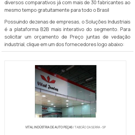
diversos comparativos já com mais de 30 fabricantes ao
mesmo tempo gratuitamente para todo o Brasil
Possuindo dezenas de empresas, o Soluções Industriais
é a plataforma B2B mais interativo do segmento. Para
solicitar um orçamento de Preço juntas de vedação
industrial, clique em um dos fornecedores logo abaixo:
VITAL INDÚSTRIA DE AUTO PEÇAS
/ TABOÃO DA SERRA - SP