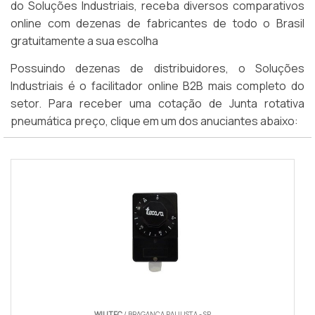
do Soluções Industriais, receba diversos comparativos
online com dezenas de fabricantes de todo o Brasil
gratuitamente a sua escolha
Possuindo dezenas de distribuidores, o Soluções
Industriais é o facilitador online B2B mais completo do
setor. Para receber uma cotação de Junta rotativa
pneumática preço, clique em um dos anuciantes abaixo:
WILLTEC
/ BRAGANÇA PAULISTA - SP