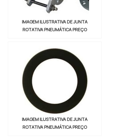
IMAGEM ILUSTRATIVA DE JUNTA
ROTATIVA PNEUMÁTICA PREÇO
IMAGEM ILUSTRATIVA DE JUNTA
ROTATIVA PNEUMÁTICA PREÇO