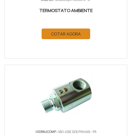
TERMOSTATO AMBIENTE
COTAR AGORA
HIDRAUCOMP
/ SÃO JOSÉ DOS PINHAIS - PR