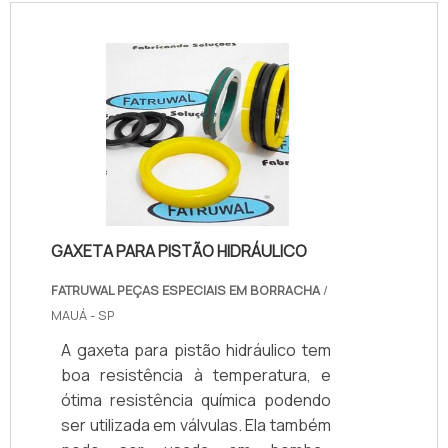
GAXETA PARA PISTÃO HIDRÁULICO
FATRUWAL PEÇAS ESPECIAIS EM BORRACHA
/
MAUÁ - SP
A gaxeta para pistão hidráulico tem
boa resistência à temperatura, e
ótima resistência química podendo
ser utilizada em válvulas. Ela também