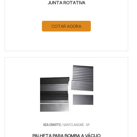
JUNTA ROTATIVA
COTAR AGORA
SEA GRAFITE
/ SANTO ANDRÉ - SP
PALHETA PARA BOMBA A VÁCUO