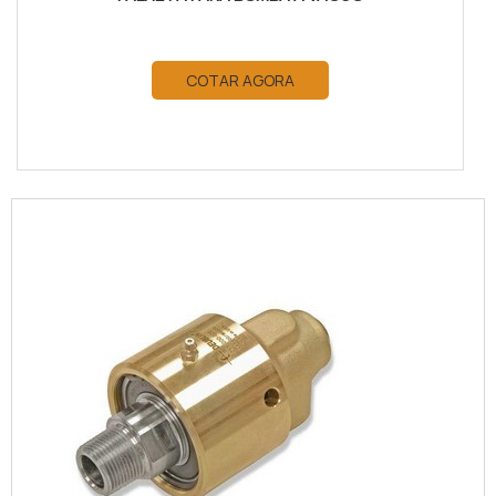
COTAR AGORA