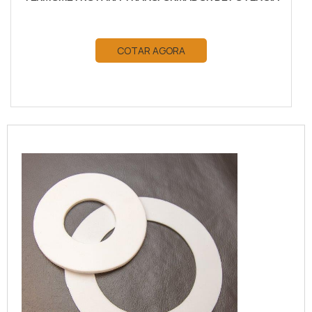
COTAR AGORA