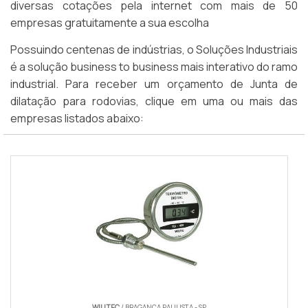
diversas cotações pela internet com mais de 50
empresas gratuitamente a sua escolha
Possuindo centenas de indústrias, o Soluções Industriais
é a solução business to business mais interativo do ramo
industrial. Para receber um orçamento de Junta de
dilatação para rodovias, clique em uma ou mais das
empresas listados abaixo:
WILLTEC
/ BRAGANÇA PAULISTA - SP