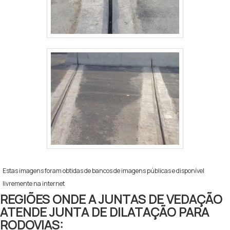
Estas imagens foram obtidas de bancos de imagens públicas e disponível
livremente na internet
REGIÕES ONDE A JUNTAS DE VEDAÇÃO
ATENDE JUNTA DE DILATAÇÃO PARA
RODOVIAS: