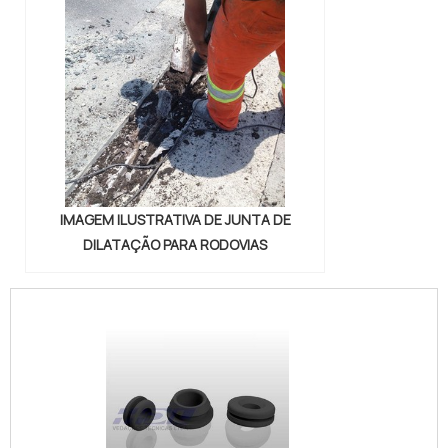
IMAGEM ILUSTRATIVA DE JUNTA DE
DILATAÇÃO PARA RODOVIAS