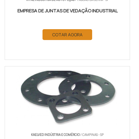
EMPRESA DE JUNTAS DE VEDAÇÃO INDUSTRIAL
COTAR AGORA
KAELVED INDÚSTRIA E COMÉRCIO
/ CAMPINAS - SP