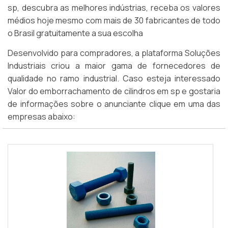
sp, descubra as melhores indústrias, receba os valores
médios hoje mesmo com mais de 30 fabricantes de todo
o Brasil gratuitamente a sua escolha
Desenvolvido para compradores, a plataforma Soluções
Industriais criou a maior gama de fornecedores de
qualidade no ramo industrial. Caso esteja interessado
Valor do emborrachamento de cilindros em sp e gostaria
de informações sobre o anunciante clique em uma das
empresas abaixo: