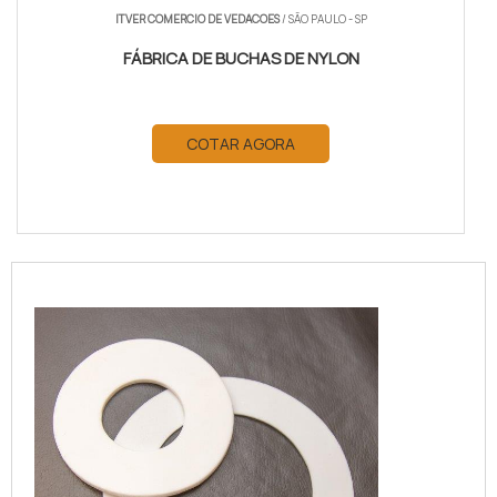
ITVER COMERCIO DE VEDACOES
/ SÃO PAULO - SP
FÁBRICA DE BUCHAS DE NYLON
COTAR AGORA