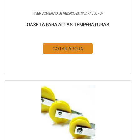
ITVER COMERCIO DE VEDACOES
/ SÃO PAULO - SP
GAXETA PARA ALTAS TEMPERATURAS
COTAR AGORA