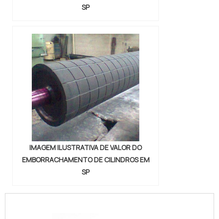
SP
IMAGEM ILUSTRATIVA DE VALOR DO
EMBORRACHAMENTO DE CILINDROS EM
SP