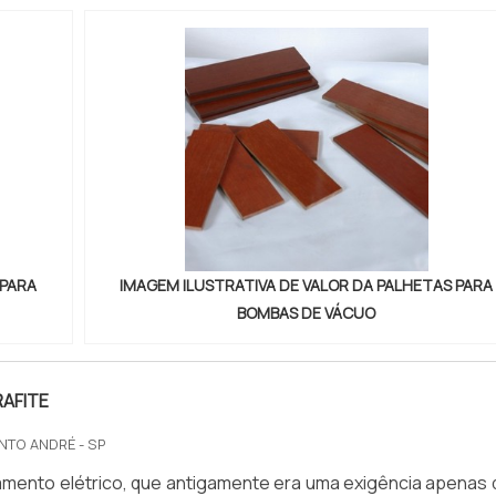
 PARA
IMAGEM ILUSTRATIVA DE VALOR DA PALHETAS PARA
BOMBAS DE VÁCUO
AFITE
NTO ANDRÉ - SP
mento elétrico, que antigamente era uma exigência apenas 