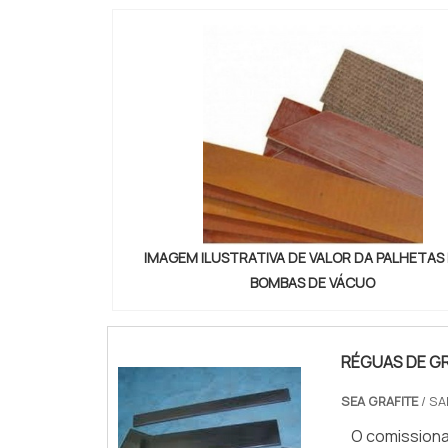
IMAGEM ILUSTRATIVA DE VALOR DA PALHETAS
BOMBAS DE VÁCUO
RÉGUAS DE GR
SEA GRAFITE
/ SA
O comissiona