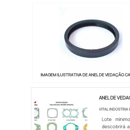
IMAGEM ILUSTRATIVA DE ANEL DE VEDAÇÃO C
ANEL DE VEDA
VITAL INDÚSTRIA
Lote mínimo
descobrirá 