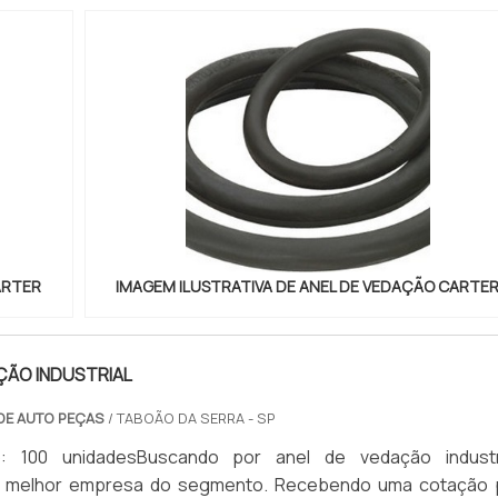
ARTER
IMAGEM ILUSTRATIVA DE ANEL DE VEDAÇÃO CARTE
ÇÃO INDUSTRIAL
 DE AUTO PEÇAS
/ TABOÃO DA SERRA - SP
: 100 unidadesBuscando por anel de vedação industri
a melhor empresa do segmento. Recebendo uma cotação 