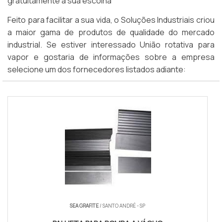
gratuitamente a sua escolha
Feito para facilitar a sua vida, o Soluções Industriais criou
a maior gama de produtos de qualidade do mercado
industrial. Se estiver interessado União rotativa para
vapor e gostaria de informações sobre a empresa
selecione um dos fornecedores listados adiante:
SEA GRAFITE
/ SANTO ANDRÉ - SP