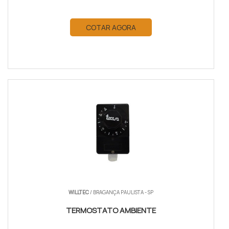
COTAR AGORA
WILLTEC
/ BRAGANÇA PAULISTA - SP
TERMOSTATO AMBIENTE