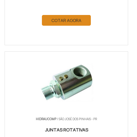
COTAR AGORA
HIDRAUCOMP
/ SÃO JOSÉ DOS PINHAIS - PR
JUNTAS ROTATIVAS