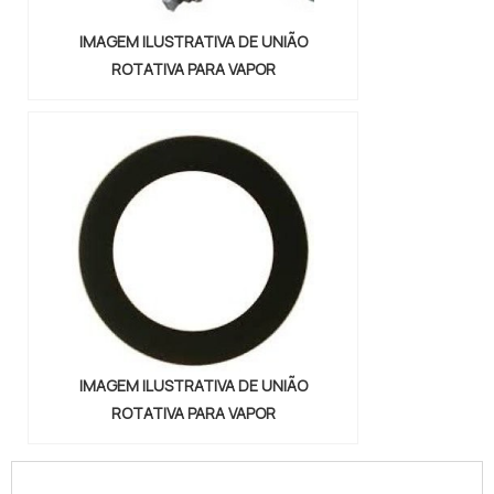
IMAGEM ILUSTRATIVA DE UNIÃO
ROTATIVA PARA VAPOR
IMAGEM ILUSTRATIVA DE UNIÃO
ROTATIVA PARA VAPOR