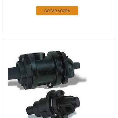
COTAR AGORA