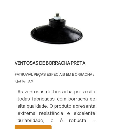
VENTOSAS DE BORRACHA PRETA
FATRUWAL PEÇAS ESPECIAIS EM BORRACHA
/
MAUÁ - SP
As ventosas de borracha preta são
todas fabricadas com borracha de
alta qualidade. O produto apresenta
extrema resistência e excelente
durabilidade, e é robusta o
suficiente para garantir o