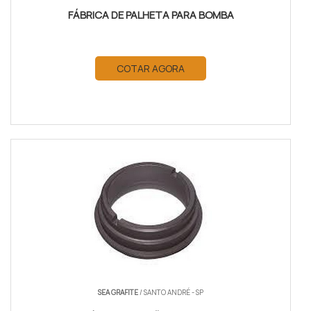
FÁBRICA DE PALHETA PARA BOMBA
COTAR AGORA
SEA GRAFITE
/ SANTO ANDRÉ - SP