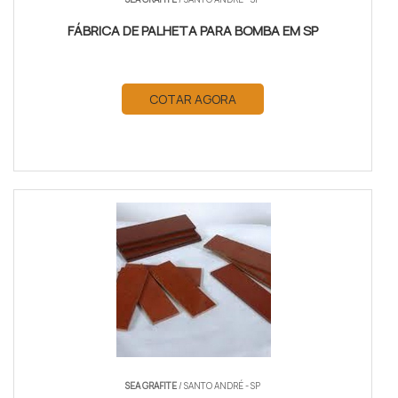
FÁBRICA DE PALHETA PARA BOMBA EM SP
COTAR AGORA
SEA GRAFITE
/ SANTO ANDRÉ - SP