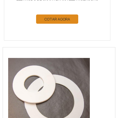
COTAR AGORA