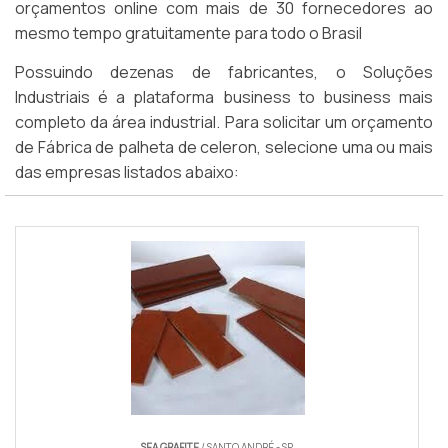
orçamentos online com mais de 30 fornecedores ao
mesmo tempo gratuitamente para todo o Brasil
Possuindo dezenas de fabricantes, o Soluções
Industriais é a plataforma business to business mais
completo da área industrial. Para solicitar um orçamento
de Fábrica de palheta de celeron, selecione uma ou mais
das empresas listados abaixo:
SEA GRAFITE
/ SANTO ANDRÉ - SP