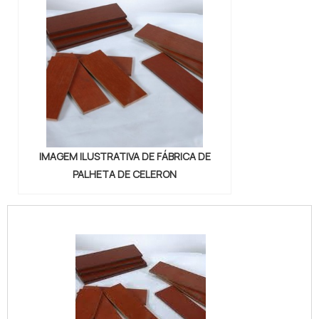
IMAGEM ILUSTRATIVA DE FÁBRICA DE
PALHETA DE CELERON