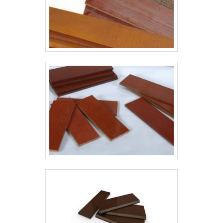
segurança e quali.