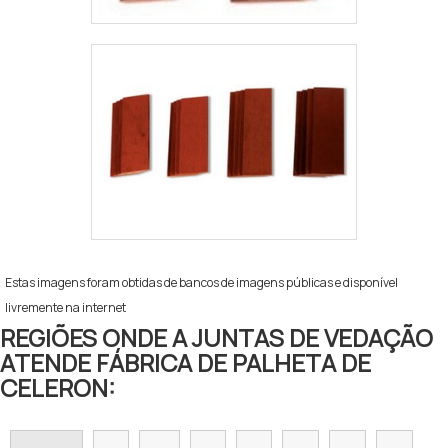
Estas imagens foram obtidas de bancos de imagens públicas e disponível
livremente na internet
REGIÕES ONDE A JUNTAS DE VEDAÇÃO
ATENDE FÁBRICA DE PALHETA DE
CELERON: