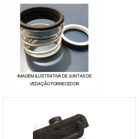
IMAGEM ILUSTRATIVA DE JUNTAS DE
VEDAÇÃO FORNECEDOR