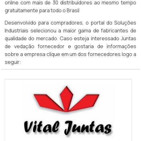
online com mais de 30 distribuidores ao mesmo tempo
gratuitamente para todo o Brasil
Desenvolvido para compradores, o portal do Soluções
Industriais selecionou a maior gama de fabricantes de
qualidade do mercado. Caso esteja interessado Juntas
de vedação fornecedor e gostaria de informações
sobre a empresa clique em um dos fornecedores logo a
seguir: