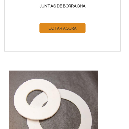
JUNTAS DE BORRACHA
COTAR AGORA