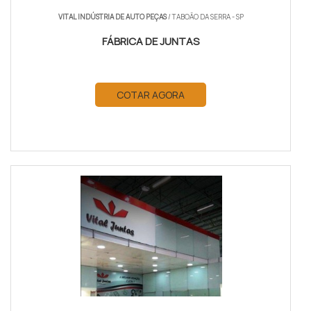
VITAL INDÚSTRIA DE AUTO PEÇAS
/ TABOÃO DA SERRA - SP
FÁBRICA DE JUNTAS
COTAR AGORA