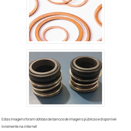
Estas imagens foram obtidas de bancos de imagens públicas e disponível
livremente na internet