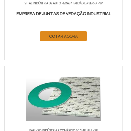
VITAL INDÚSTRIA DE AUTO PEÇAS
/ TABOÃO DA SERRA - SP
EMPRESA DE JUNTAS DE VEDAÇÃO INDUSTRIAL
COTAR AGORA
KAELVED INDÚSTRIA E COMÉRCIO
/ CAMPINAS - SP