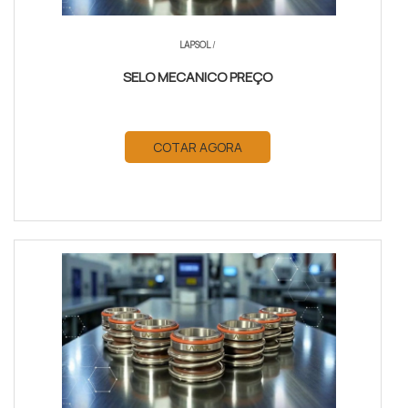
LAPSOL
/
SELO MECANICO PREÇO
COTAR AGORA