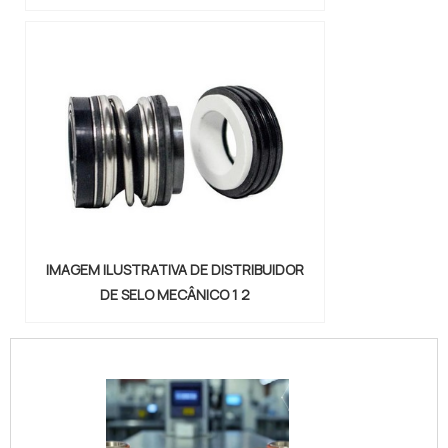
IMAGEM ILUSTRATIVA DE DISTRIBUIDOR
DE SELO MECÂNICO 1 2