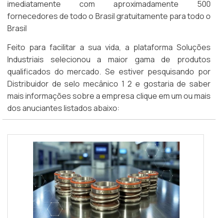
imediatamente com aproximadamente 500
fornecedores de todo o Brasil gratuitamente para todo o
Brasil
Feito para facilitar a sua vida, a plataforma Soluções
Industriais selecionou a maior gama de produtos
qualificados do mercado. Se estiver pesquisando por
Distribuidor de selo mecânico 1 2 e gostaria de saber
mais informações sobre a empresa clique em um ou mais
dos anuciantes listados abaixo: