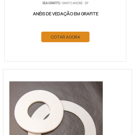
SEA GRAFITE
/ SANTO ANDRÉ - SP
ANÉIS DE VEDAÇÃO EM GRAFITE
COTAR AGORA