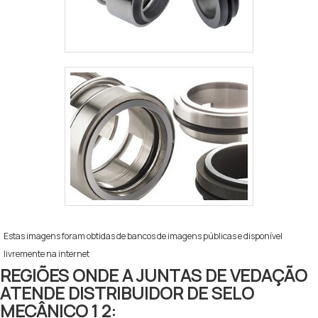
Estas imagens foram obtidas de bancos de imagens públicas e disponível
livremente na internet
REGIÕES ONDE A JUNTAS DE VEDAÇÃO
ATENDE DISTRIBUIDOR DE SELO
MECÂNICO 1 2: