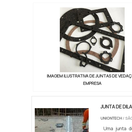
IMAGEM ILUSTRATIVA DE JUNTAS DE VEDA
EMPRESA
JUNTA DE DIL
UNIONTECH
/ SÃ
Uma junta d