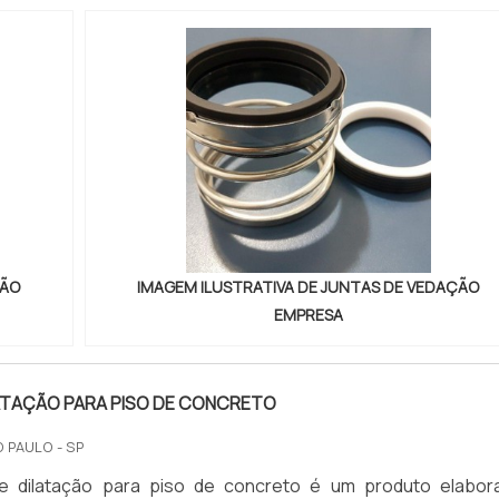
ÇÃO
IMAGEM ILUSTRATIVA DE JUNTAS DE VEDAÇÃO
EMPRESA
ATAÇÃO PARA PISO DE CONCRETO
O PAULO - SP
e dilatação para piso de concreto é um produto elabor