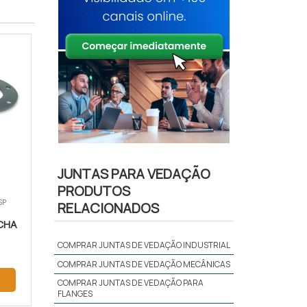
JUNTAS PARA VEDAÇÃO
PRODUTOS
SP
RELACIONADOS
CHA
COMPRAR JUNTAS DE VEDAÇÃO INDUSTRIAL
COMPRAR JUNTAS DE VEDAÇÃO MECÂNICAS
COMPRAR JUNTAS DE VEDAÇÃO PARA
FLANGES