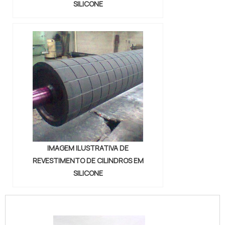
SILICONE
IMAGEM ILUSTRATIVA DE
REVESTIMENTO DE CILINDROS EM
SILICONE