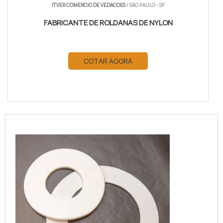
ITVER COMERCIO DE VEDACOES
/ SÃO PAULO - SP
FABRICANTE DE ROLDANAS DE NYLON
COTAR AGORA