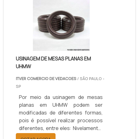
USINAGEM DE MESAS PLANAS EM
UHMW
ITVER COMERCIO DE VEDACOES
/ SÃO PAULO -
SP
Por meio da usinagem de mesas
planas em UHMW podem ser
modificadas de diferentes formas,
pois é possível realizar processos
diferentes, entre eles: Nivelamento;
Cortes; Furos;