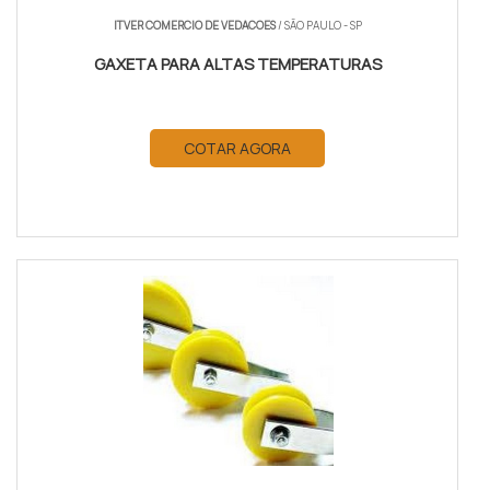
ITVER COMERCIO DE VEDACOES
/ SÃO PAULO - SP
GAXETA PARA ALTAS TEMPERATURAS
COTAR AGORA