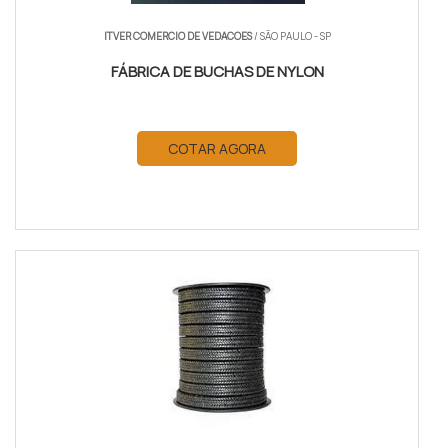
ITVER COMERCIO DE VEDACOES
/ SÃO PAULO - SP
FÁBRICA DE BUCHAS DE NYLON
COTAR AGORA