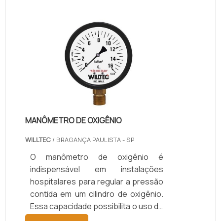
MANÔMETRO DE OXIGÊNIO
WILLTEC
/ BRAGANÇA PAULISTA - SP
O manômetro de oxigênio é
indispensável em instalações
hospitalares para regular a pressão
contida em um cilindro de oxigênio.
Essa capacidade possibilita o uso do
equipamento como ferramenta