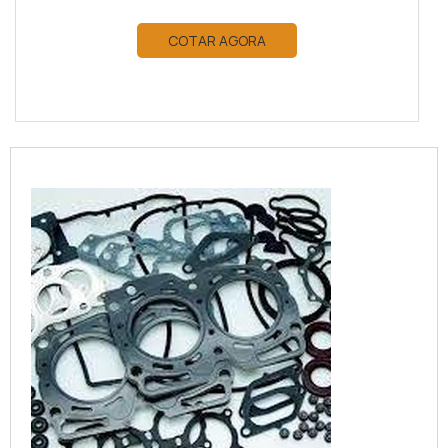
COTAR AGORA