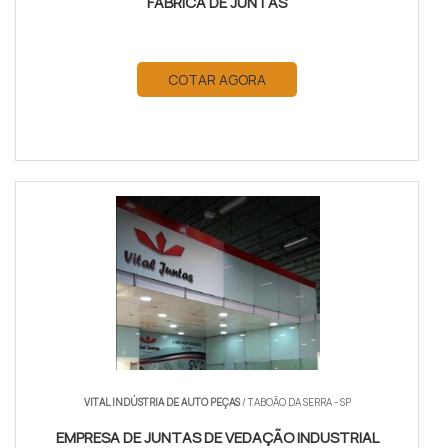
FÁBRICA DE JUNTAS
COTAR AGORA
VITAL INDÚSTRIA DE AUTO PEÇAS
/ TABOÃO DA SERRA - SP
EMPRESA DE JUNTAS DE VEDAÇÃO INDUSTRIAL