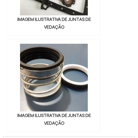
IMAGEM ILUSTRATIVA DE JUNTAS DE
VEDAÇÃO
IMAGEM ILUSTRATIVA DE JUNTAS DE
VEDAÇÃO