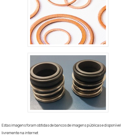
Estas imagens foram obtidas de bancos de imagens públicas e disponível
livremente na internet