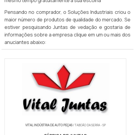
mesmo tempo gratuitamente a sua escolha
Pensando no comprador, o Soluções Industriais criou o
maior número de produtos de qualidade do mercado. Se
estiver pesquisando Juntas de vedação e gostaria de
informações sobre a empresa clique em um ou mais dos
anuciantes abaixo:
VITAL INDÚSTRIA DE AUTO PEÇAS
/ TABOÃO DA SERRA - SP