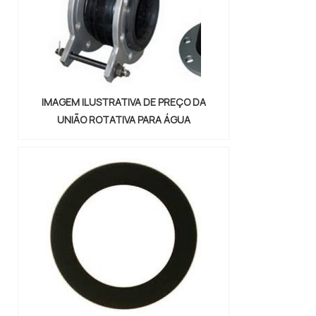
podem ser confeccionadas com di...
IMAGEM ILUSTRATIVA DE PREÇO DA
UNIÃO ROTATIVA PARA ÁGUA