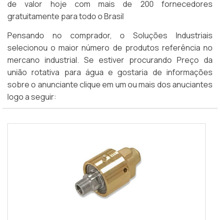
de valor hoje com mais de 200 fornecedores
gratuitamente para todo o Brasil
Pensando no comprador, o Soluções Industriais
selecionou o maior número de produtos referência no
mercano industrial. Se estiver procurando Preço da
união rotativa para água e gostaria de informações
sobre o anunciante clique em um ou mais dos anuciantes
logo a seguir: