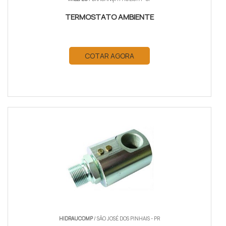
TERMOSTATO AMBIENTE
COTAR AGORA
HIDRAUCOMP
/ SÃO JOSÉ DOS PINHAIS - PR