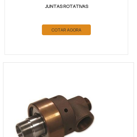
JUNTAS ROTATIVAS
COTAR AGORA