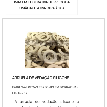
IMAGEM ILUSTRATIVA DE PREÇO DA
UNIÃO ROTATIVA PARA ÁGUA
ARRUELA DE VEDAÇÃO SILICONE
FATRUWAL PEÇAS ESPECIAIS EM BORRACHA
/
MAUÁ - SP
A arruela de vedação silicone é