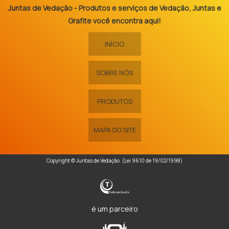
Juntas de Vedação - Produtos e serviços de Vedação, Juntas e
Grafite você encontra aqui!
INÍCIO
SOBRE NÓS
PRODUTOS
MAPA DO SITE
Copyright © Juntas de Vedação. (Lei 9610 de 19/02/1998)
é um parceiro