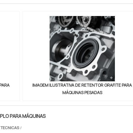
 PARA
IMAGEM ILUSTRATIVA DE RETENTOR GRAFITE PARA
MÁQUINAS PESADAS
PLO PARA MÁQUINAS
 TECNICAS
/