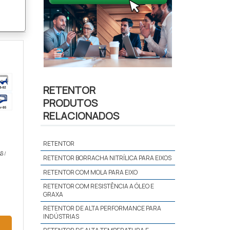
RETENTOR
PRODUTOS
RELACIONADOS
RETENTOR
S
/
RETENTOR BORRACHA NITRÍLICA PARA EIXOS
RETENTOR COM MOLA PARA EIXO
RETENTOR COM RESISTÊNCIA A ÓLEO E
GRAXA
RETENTOR DE ALTA PERFORMANCE PARA
INDÚSTRIAS