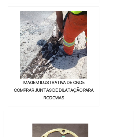
IMAGEM ILUSTRATIVA DE ONDE
COMPRAR JUNTAS DE DILATAÇÃO PARA
RODOVIAS