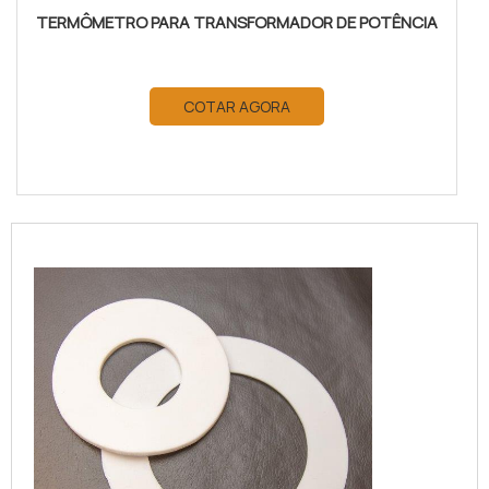
TERMÔMETRO PARA TRANSFORMADOR DE POTÊNCIA
COTAR AGORA