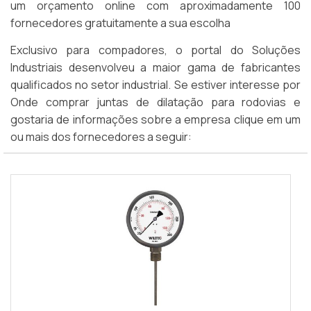
um orçamento online com aproximadamente 100
fornecedores gratuitamente a sua escolha
Exclusivo para compadores, o portal do Soluções
Industriais desenvolveu a maior gama de fabricantes
qualificados no setor industrial. Se estiver interesse por
Onde comprar juntas de dilatação para rodovias e
gostaria de informações sobre a empresa clique em um
ou mais dos fornecedores a seguir: