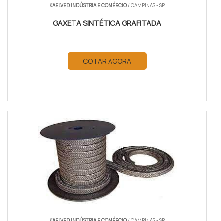
KAELVED INDÚSTRIA E COMÉRCIO
/ CAMPINAS - SP
GAXETA SINTÉTICA GRAFITADA
COTAR AGORA
KAELVED INDÚSTRIA E COMÉRCIO
/ CAMPINAS - SP