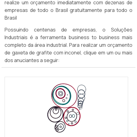
realize um orçamento imediatamente com dezenas de
empresas de todo o Brasil gratuitamente para todo o
Brasil
Possuindo centenas de empresas, o Soluções
Industriais é a ferramenta business to business mais
completo da área industrial. Para realizar um orçamento
de gaxeta de grafite com inconel, clique em um ou mais
dos anuciantes a seguir: