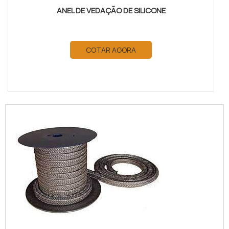
ANEL DE VEDAÇÃO DE SILICONE
COTAR AGORA