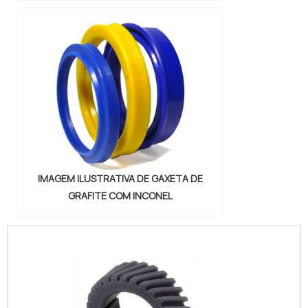
IMAGEM ILUSTRATIVA DE GAXETA DE
GRAFITE COM INCONEL