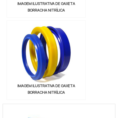
IMAGEM ILUSTRATIVA DE GAXETA
BORRACHA NITRÍLICA
IMAGEM ILUSTRATIVA DE GAXETA
BORRACHA NITRÍLICA