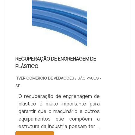
RECUPERAÇÃO DE ENGRENAGEM DE
PLÁSTICO
ITVER COMERCIO DE VEDACOES
/ SÃO PAULO -
SP
O recuperação de engrenagem de
plástico é muito importante para
garantir que o maquinário e outros
equipamentos que compõem a
estrutura da indústria possam ter o
funcionamento sempre com a mais