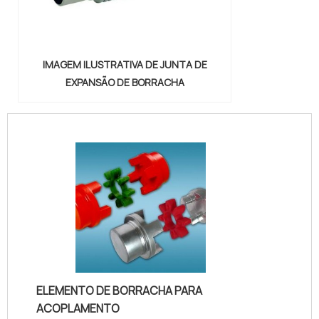
IMAGEM ILUSTRATIVA DE JUNTA DE
EXPANSÃO DE BORRACHA
ELEMENTO DE BORRACHA PARA
ACOPLAMENTO