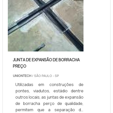
JUNTA DE EXPANSÃO DE BORRACHA
PREÇO
UNIONTECH
/ SÃO PAULO - SP
Utilizadas em construções de
pontes, viadutos, estádio dentre
outros locais, as juntas de expansão
de borracha perço de qualidade,
permitem que a separação de