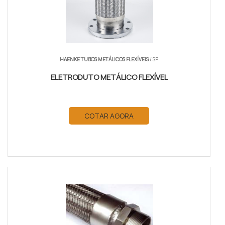
HAENKE TUBOS METÁLICOS FLEXÍVEIS
/ SP
ELETRODUTO METÁLICO FLEXÍVEL
COTAR AGORA