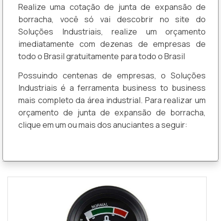
Realize uma cotação de junta de expansão de
borracha, você só vai descobrir no site do
Soluções Industriais, realize um orçamento
imediatamente com dezenas de empresas de
todo o Brasil gratuitamente para todo o Brasil
Possuindo centenas de empresas, o Soluções
Industriais é a ferramenta business to business
mais completo da área industrial. Para realizar um
orçamento de junta de expansão de borracha,
clique em um ou mais dos anuciantes a seguir: