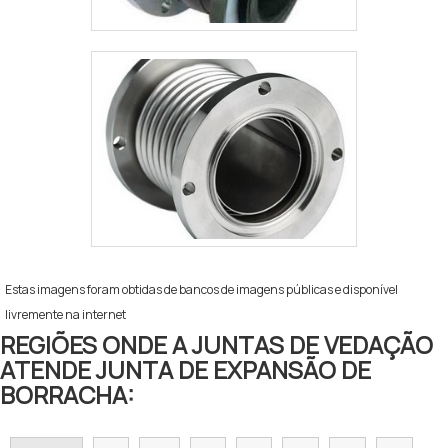
Estas imagens foram obtidas de bancos de imagens públicas e disponível
livremente na internet
REGIÕES ONDE A JUNTAS DE VEDAÇÃO
ATENDE JUNTA DE EXPANSÃO DE
BORRACHA: