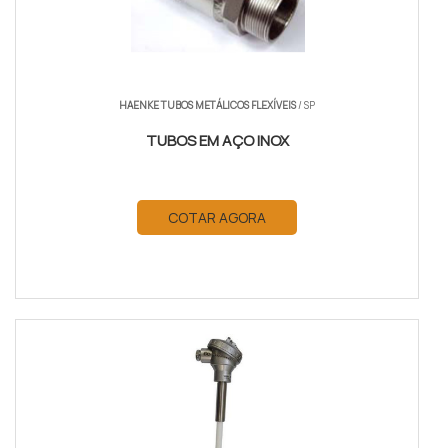
HAENKE TUBOS METÁLICOS FLEXÍVEIS
/ SP
TUBOS EM AÇO INOX
COTAR AGORA