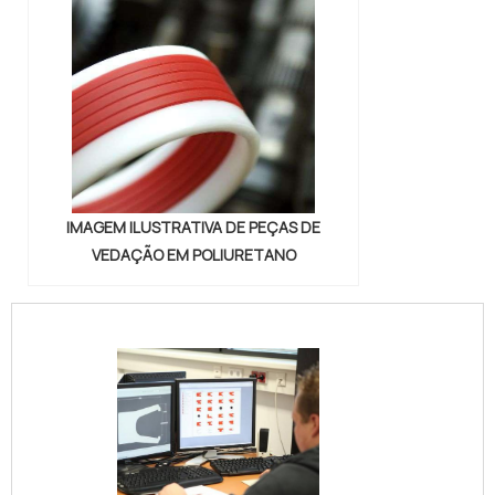
IMAGEM ILUSTRATIVA DE PEÇAS DE
VEDAÇÃO EM POLIURETANO