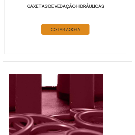
GAXETAS DE VEDAÇÃO HIDRÁULICAS
COTAR AGORA