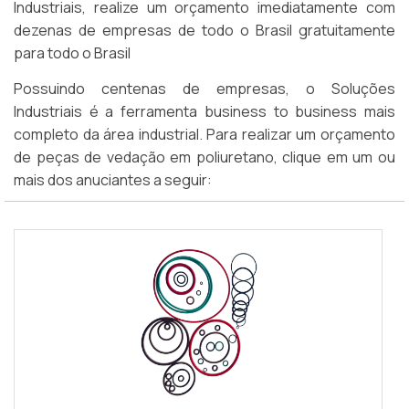
Industriais, realize um orçamento imediatamente com
dezenas de empresas de todo o Brasil gratuitamente
para todo o Brasil
Possuindo centenas de empresas, o Soluções
Industriais é a ferramenta business to business mais
completo da área industrial. Para realizar um orçamento
de peças de vedação em poliuretano, clique em um ou
mais dos anuciantes a seguir: