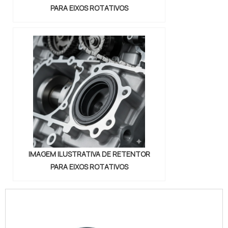
PARA EIXOS ROTATIVOS
IMAGEM ILUSTRATIVA DE RETENTOR
PARA EIXOS ROTATIVOS