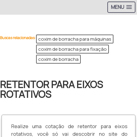
MENU
>
Buscas relacionadas:
coxim de borracha para máquinas
coxim de borracha para fixação
coxim de borracha
RETENTOR PARA EIXOS
ROTATIVOS
Realize uma cotação de retentor para eixos
rotativos, você só vai descobrir no site do