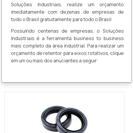
Soluções Industriais, realize um orçamento
imediatamente com dezenas de empresas de
todo o Brasil gratuitamente para todo o Brasil
Possuindo centenas de empresas, o Soluções
Industriais é a ferramenta business to business
mais completo da área industrial. Para realizar um
orçamento de retentor para eixos rotativos, clique
em um ou mais dos anuciantes a seguir: