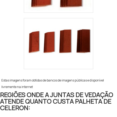
Estas imagens foram obtidas de bancos de imagens públicas e disponível
livremente na internet
REGIÕES ONDE A JUNTAS DE VEDAÇÃO
ATENDE QUANTO CUSTA PALHETA DE
CELERON: