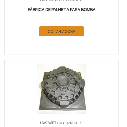
FÁBRICA DE PALHETA PARA BOMBA
COTAR AGORA
SEA GRAFITE
/ SANTO ANDRÉ - SP