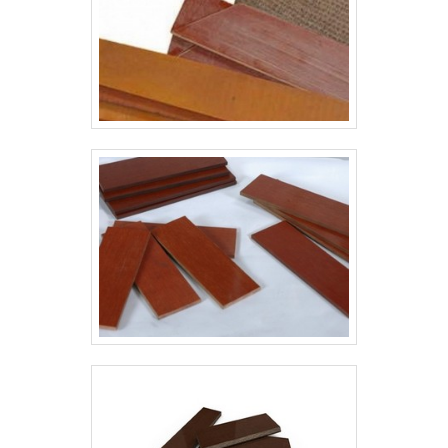
funcionamento dos disjuntores.