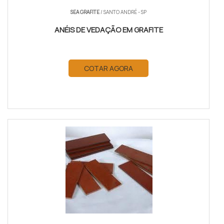
SEA GRAFITE
/ SANTO ANDRÉ - SP
ANÉIS DE VEDAÇÃO EM GRAFITE
COTAR AGORA