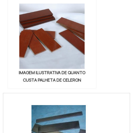
IMAGEM ILUSTRATIVA DE QUANTO
CUSTA PALHETA DE CELERON