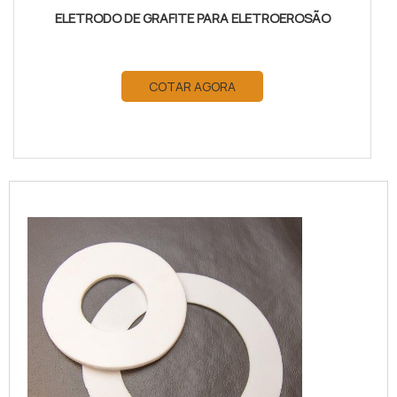
ELETRODO DE GRAFITE PARA ELETROEROSÃO
COTAR AGORA