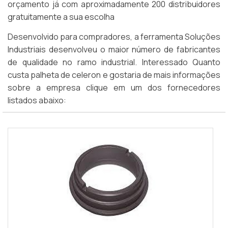
orçamento já com aproximadamente 200 distribuidores
gratuitamente a sua escolha
Desenvolvido para compradores, a ferramenta Soluções
Industriais desenvolveu o maior número de fabricantes
de qualidade no ramo industrial. Interessado Quanto
custa palheta de celeron e gostaria de mais informações
sobre a empresa clique em um dos fornecedores
listados abaixo: