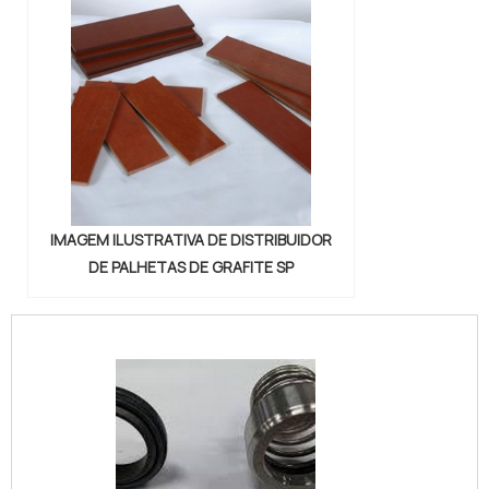
IMAGEM ILUSTRATIVA DE DISTRIBUIDOR
DE PALHETAS DE GRAFITE SP