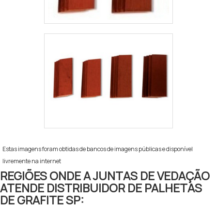
Estas imagens foram obtidas de bancos de imagens públicas e disponível
livremente na internet
REGIÕES ONDE A JUNTAS DE VEDAÇÃO
ATENDE DISTRIBUIDOR DE PALHETAS
DE GRAFITE SP: