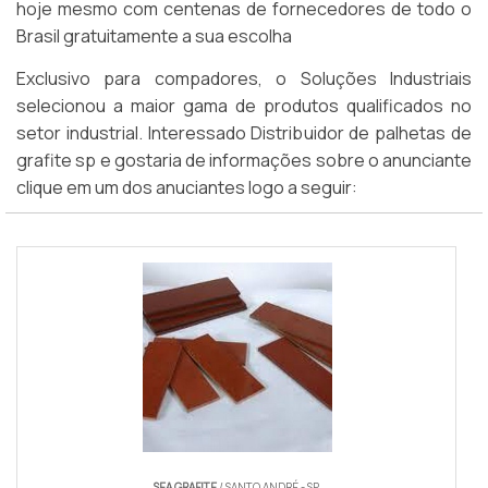
hoje mesmo com centenas de fornecedores de todo o
Brasil gratuitamente a sua escolha
Exclusivo para compadores, o Soluções Industriais
selecionou a maior gama de produtos qualificados no
setor industrial. Interessado Distribuidor de palhetas de
grafite sp e gostaria de informações sobre o anunciante
clique em um dos anuciantes logo a seguir:
SEA GRAFITE
/ SANTO ANDRÉ - SP