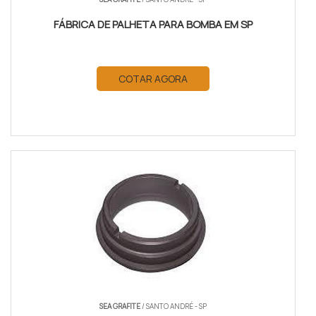
FÁBRICA DE PALHETA PARA BOMBA EM SP
COTAR AGORA
SEA GRAFITE
/ SANTO ANDRÉ - SP