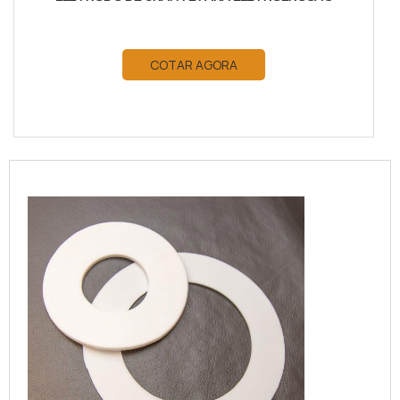
COTAR AGORA