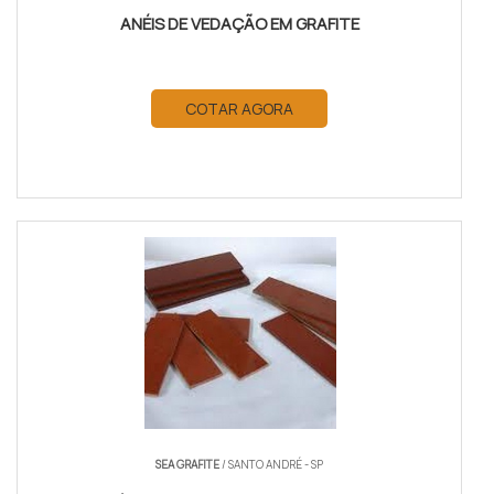
ANÉIS DE VEDAÇÃO EM GRAFITE
COTAR AGORA
SEA GRAFITE
/ SANTO ANDRÉ - SP