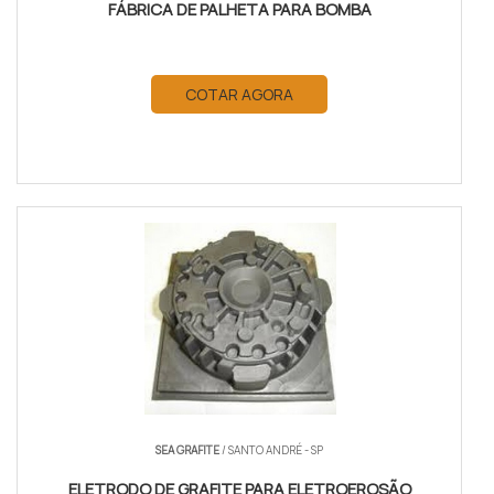
FÁBRICA DE PALHETA PARA BOMBA
COTAR AGORA
SEA GRAFITE
/ SANTO ANDRÉ - SP
ELETRODO DE GRAFITE PARA ELETROEROSÃO