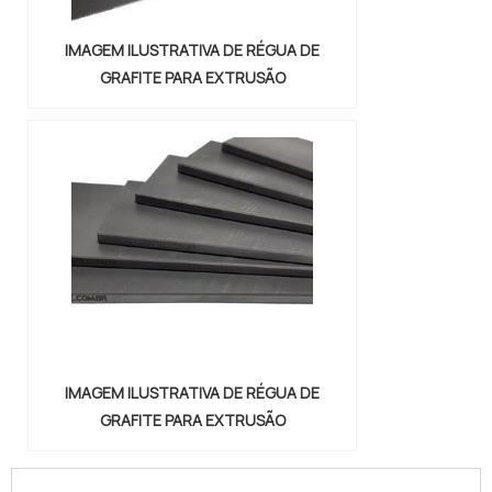
IMAGEM ILUSTRATIVA DE RÉGUA DE
GRAFITE PARA EXTRUSÃO
IMAGEM ILUSTRATIVA DE RÉGUA DE
GRAFITE PARA EXTRUSÃO