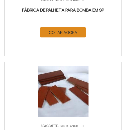
FÁBRICA DE PALHETA PARA BOMBA EM SP
COTAR AGORA
SEA GRAFITE
/ SANTO ANDRÉ - SP