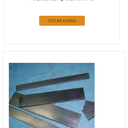
COTAR AGORA