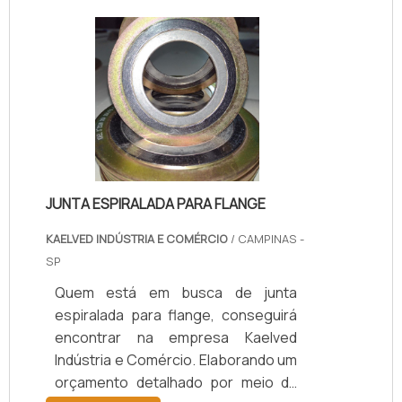
JUNTA ESPIRALADA PARA FLANGE
KAELVED INDÚSTRIA E COMÉRCIO
/ CAMPINAS -
SP
Quem está em busca de junta
espiralada para flange, conseguirá
encontrar na empresa Kaelved
Indústria e Comércio. Elaborando um
orçamento detalhado por meio da