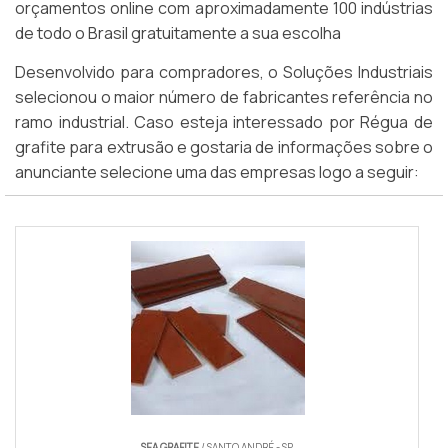
orçamentos online com aproximadamente 100 indústrias
de todo o Brasil gratuitamente a sua escolha
Desenvolvido para compradores, o Soluções Industriais
selecionou o maior número de fabricantes referência no
ramo industrial. Caso esteja interessado por Régua de
grafite para extrusão e gostaria de informações sobre o
anunciante selecione uma das empresas logo a seguir:
SEA GRAFITE
/ SANTO ANDRÉ - SP