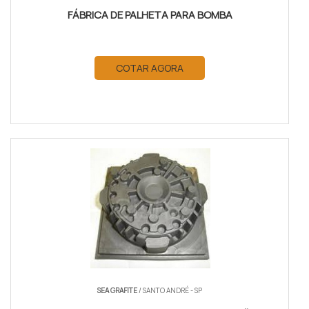
FÁBRICA DE PALHETA PARA BOMBA
COTAR AGORA
SEA GRAFITE
/ SANTO ANDRÉ - SP