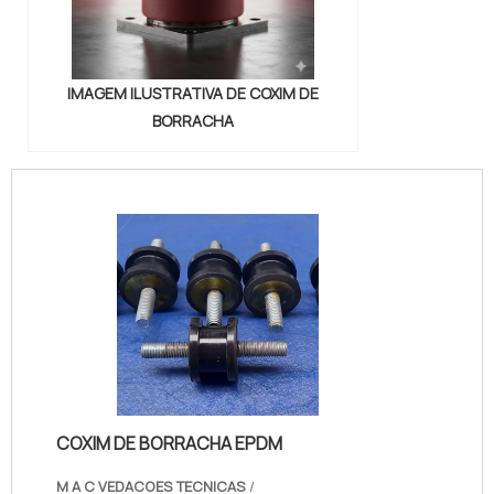
IMAGEM ILUSTRATIVA DE COXIM DE
BORRACHA
COXIM DE BORRACHA EPDM
M A C VEDACOES TECNICAS
/