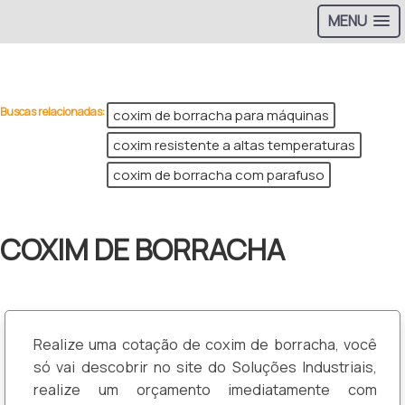
MENU
>
Buscas relacionadas:
coxim de borracha para máquinas
coxim resistente a altas temperaturas
coxim de borracha com parafuso
COXIM DE BORRACHA
Realize uma cotação de coxim de borracha, você
só vai descobrir no site do Soluções Industriais,
realize um orçamento imediatamente com