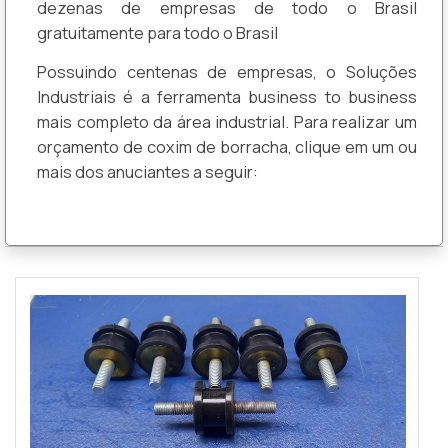
dezenas de empresas de todo o Brasil
gratuitamente para todo o Brasil
Possuindo centenas de empresas, o Soluções
Industriais é a ferramenta business to business
mais completo da área industrial. Para realizar um
orçamento de coxim de borracha, clique em um ou
mais dos anuciantes a seguir: