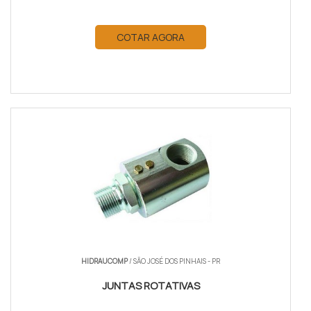
COTAR AGORA
HIDRAUCOMP
/ SÃO JOSÉ DOS PINHAIS - PR
JUNTAS ROTATIVAS