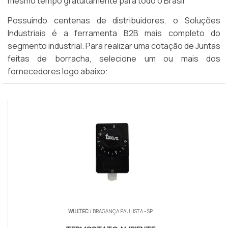
mesmo tempo gratuitamente para todo o Brasil
Possuindo centenas de distribuidores, o Soluções
Industriais é a ferramenta B2B mais completo do
segmento industrial. Para realizar uma cotação de Juntas
feitas de borracha, selecione um ou mais dos
fornecedores logo abaixo:
WILLTEC
/ BRAGANÇA PAULISTA - SP