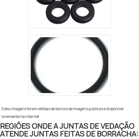
Estas imagens foram obtidas de bancos de imagens públicas e disponível
livremente na internet
REGIÕES ONDE A JUNTAS DE VEDAÇÃO
ATENDE JUNTAS FEITAS DE BORRACHA: