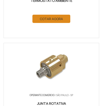
TERMOSTATO AMBIENTE
COTAR AGORA
OPERANTE COMERCIO
/ SÃO PAULO - SP
JUNTA ROTATIVA