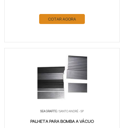
COTAR AGORA
SEA GRAFITE
/ SANTO ANDRÉ - SP
PALHETA PARA BOMBA A VÁCUO