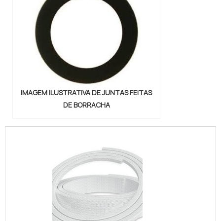
IMAGEM ILUSTRATIVA DE JUNTAS FEITAS
DE BORRACHA