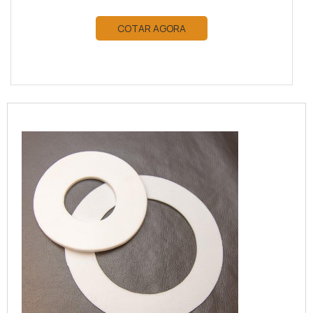
COTAR AGORA