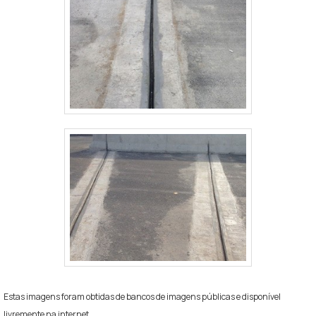
Estas imagens foram obtidas de bancos de imagens públicas e disponível
livremente na internet