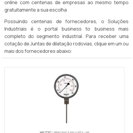
online com centenas de empresas ao mesmo tempo
gratuitamente a sua escolha
Possuindo centenas de fornecedores, o Soluções
Industriais é o portal business to business mais
completo do segmento industrial. Para receber uma
cotação de Juntas de dilatação rodovias, clique em um ou
mais dos fornecedores abaixo:
WILLTEC
/ BRAGANÇA PAULISTA - SP