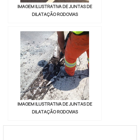
IMAGEM ILUSTRATIVA DE JUNTAS DE
DILATAÇÃO RODOVIAS
IMAGEM ILUSTRATIVA DE JUNTAS DE
DILATAÇÃO RODOVIAS