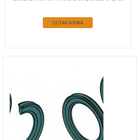
COTAR AGORA