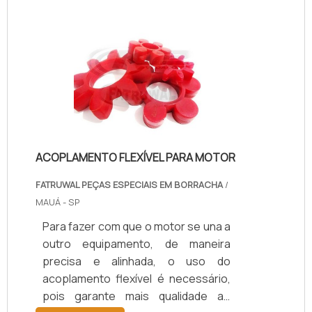
ACOPLAMENTO FLEXÍVEL PARA MOTOR
FATRUWAL PEÇAS ESPECIAIS EM BORRACHA
/
MAUÁ - SP
Para fazer com que o motor se una a
outro equipamento, de maneira
precisa e alinhada, o uso do
acoplamento flexível é necessário,
pois garante mais qualidade ao