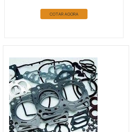
COTAR AGORA