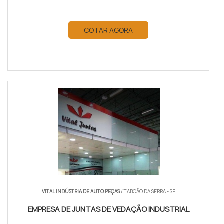
COTAR AGORA
VITAL INDÚSTRIA DE AUTO PEÇAS
/ TABOÃO DA SERRA - SP
EMPRESA DE JUNTAS DE VEDAÇÃO INDUSTRIAL