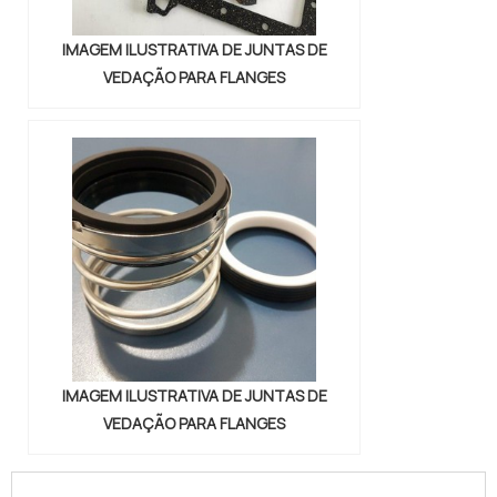
IMAGEM ILUSTRATIVA DE JUNTAS DE
VEDAÇÃO PARA FLANGES
IMAGEM ILUSTRATIVA DE JUNTAS DE
VEDAÇÃO PARA FLANGES