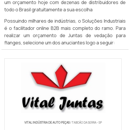
um orçamento hoje com dezenas de distribuidores de
todo o Brasil gratuitamente a sua escolha
Possuindo milhares de indústrias, o Soluções Industriais
é o facilitador online B2B mais completo do ramo. Para
realizar um orçamento de Juntas de vedação para
flanges, selecione um dos anuciantes logo a seguir:
VITAL INDÚSTRIA DE AUTO PEÇAS
/ TABOÃO DA SERRA - SP