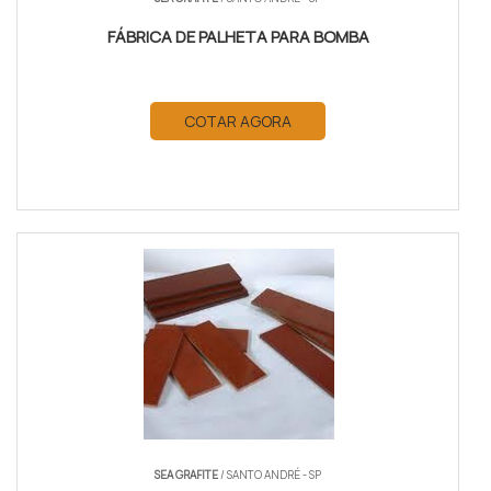
FÁBRICA DE PALHETA PARA BOMBA
COTAR AGORA
SEA GRAFITE
/ SANTO ANDRÉ - SP