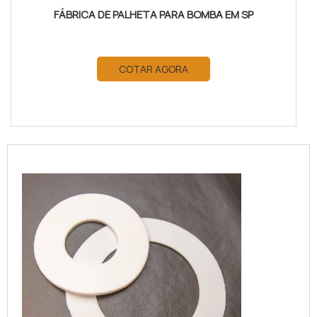
FÁBRICA DE PALHETA PARA BOMBA EM SP
COTAR AGORA