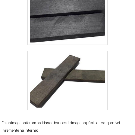
Estas imagens foram obtidas de bancos de imagens públicas e disponível
livremente na internet