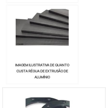
IMAGEM ILUSTRATIVA DE QUANTO
CUSTA RÉGUA DE EXTRUSÃO DE
ALUMÍNIO