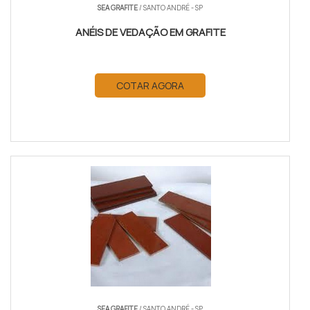
SEA GRAFITE
/ SANTO ANDRÉ - SP
ANÉIS DE VEDAÇÃO EM GRAFITE
COTAR AGORA
SEA GRAFITE
/ SANTO ANDRÉ - SP