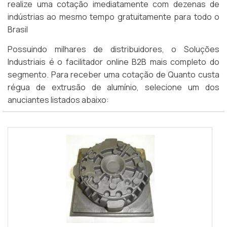
realize uma cotação imediatamente com dezenas de
indústrias ao mesmo tempo gratuitamente para todo o
Brasil
Possuindo milhares de distribuidores, o Soluções
Industriais é o facilitador online B2B mais completo do
segmento. Para receber uma cotação de Quanto custa
régua de extrusão de alumínio, selecione um dos
anuciantes listados abaixo: