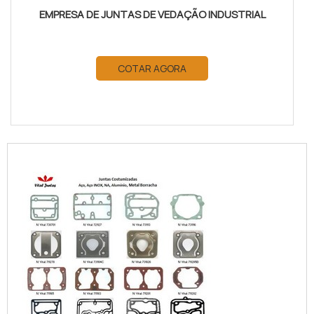
EMPRESA DE JUNTAS DE VEDAÇÃO INDUSTRIAL
COTAR AGORA