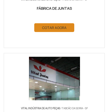
FÁBRICA DE JUNTAS
COTAR AGORA
VITAL INDÚSTRIA DE AUTO PEÇAS
/ TABOÃO DA SERRA - SP