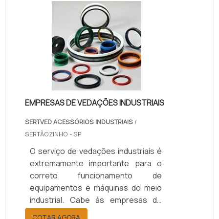
EMPRESAS DE VEDAÇÕES INDUSTRIAIS
SERTVED ACESSÓRIOS INDUSTRIAIS
/
SERTÃOZINHO - SP
O serviço de vedações industriais é
extremamente importante para o
correto funcionamento de
equipamentos e máquinas do meio
industrial. Cabe às empresas de
vedações industriais fornecerem
COTAR AGORA