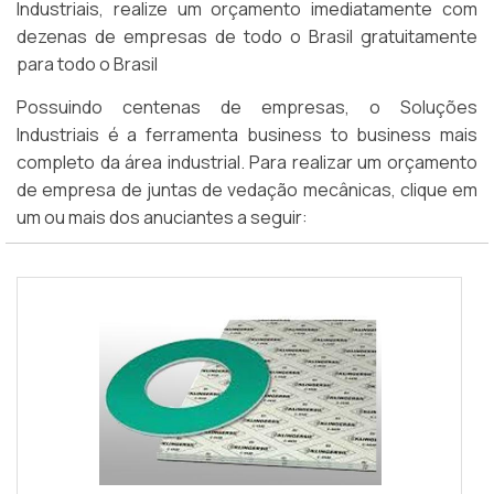
Industriais, realize um orçamento imediatamente com
dezenas de empresas de todo o Brasil gratuitamente
para todo o Brasil
Possuindo centenas de empresas, o Soluções
Industriais é a ferramenta business to business mais
completo da área industrial. Para realizar um orçamento
de empresa de juntas de vedação mecânicas, clique em
um ou mais dos anuciantes a seguir: