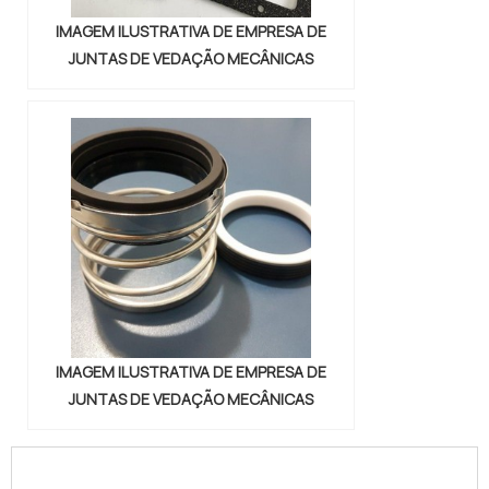
IMAGEM ILUSTRATIVA DE EMPRESA DE
JUNTAS DE VEDAÇÃO MECÂNICAS
IMAGEM ILUSTRATIVA DE EMPRESA DE
JUNTAS DE VEDAÇÃO MECÂNICAS