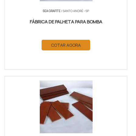
SEA GRAFITE
/ SANTO ANDRÉ - SP
FÁBRICA DE PALHETA PARA BOMBA
COTAR AGORA