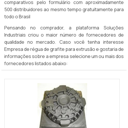
comparativos pelo formulário com aproximadamente
500 distribuidores ao mesmo tempo gratuitamente para
todo o Brasil
Pensando no comprador, a plataforma Soluções
Industriais criou o maior número de fornecedores de
qualidade no mercado. Caso você tenha interesse
Empresa de régua de grafite para extrusão e gostaria de
informações sobre a empresa selecione um ou mais dos
fornecedores listados abaixo: