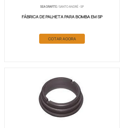
SEA GRAFITE
/ SANTO ANDRÉ - SP
FÁBRICA DE PALHETA PARA BOMBA EM SP
COTAR AGORA