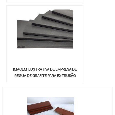
IMAGEM ILUSTRATIVA DE EMPRESA DE
RÉGUA DE GRAFITE PARA EXTRUSÃO