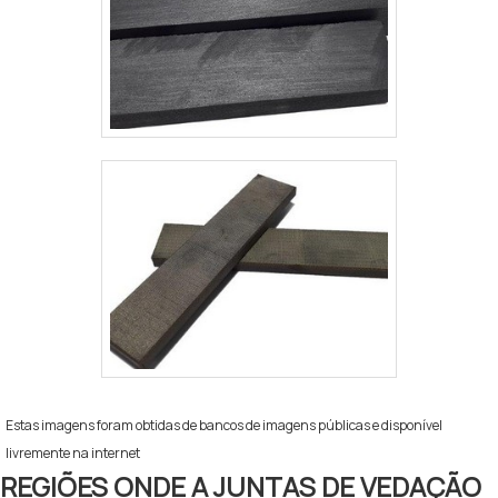
Estas imagens foram obtidas de bancos de imagens públicas e disponível
livremente na internet
REGIÕES ONDE A JUNTAS DE VEDAÇÃO