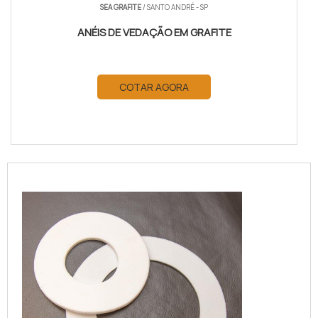
SEA GRAFITE
/ SANTO ANDRÉ - SP
ANÉIS DE VEDAÇÃO EM GRAFITE
COTAR AGORA