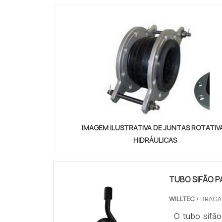
IMAGEM ILUSTRATIVA DE JUNTAS ROTATIV
HIDRÁULICAS
TUBO SIFÃO 
WILLTEC
/ BRAGA
O tubo sifão