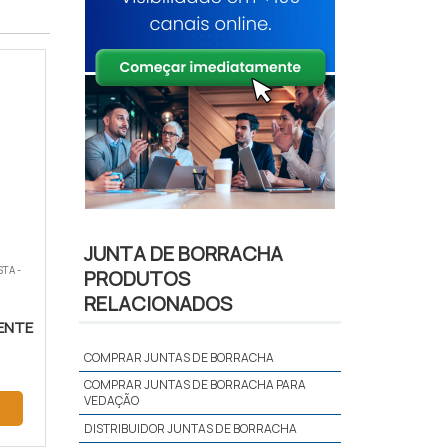
JUNTA DE BORRACHA
TA -
PRODUTOS
RELACIONADOS
ENTE
COMPRAR JUNTAS DE BORRACHA
COMPRAR JUNTAS DE BORRACHA PARA
VEDAÇÃO
DISTRIBUIDOR JUNTAS DE BORRACHA