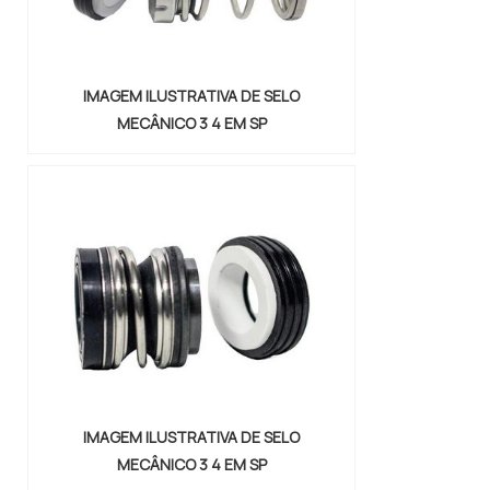
IMAGEM ILUSTRATIVA DE SELO
MECÂNICO 3 4 EM SP
IMAGEM ILUSTRATIVA DE SELO
MECÂNICO 3 4 EM SP