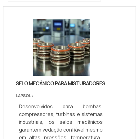
SELO MECÂNICO PARA MISTURADORES
LAPSOL
/
Desenvolvidos para bombas,
compressores, turbinas e sistemas
industriais, os selos mecânicos
garantem vedação confiável mesmo
em altas pressões, temperaturas