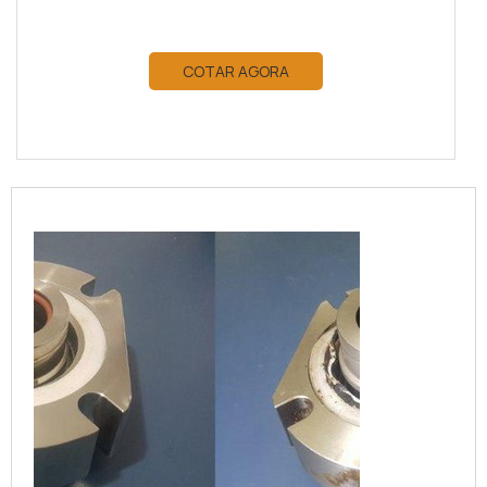
COTAR AGORA