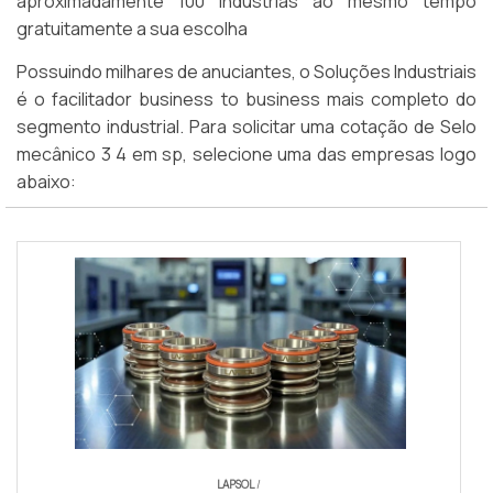
aproximadamente 100 indústrias ao mesmo tempo
gratuitamente a sua escolha
Possuindo milhares de anuciantes, o Soluções Industriais
é o facilitador business to business mais completo do
segmento industrial. Para solicitar uma cotação de Selo
mecânico 3 4 em sp, selecione uma das empresas logo
abaixo:
LAPSOL
/