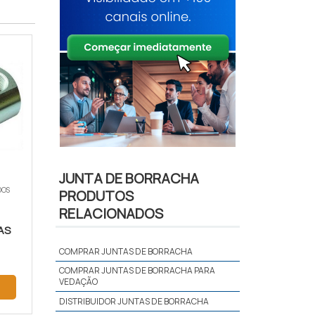
JUNTA DE BORRACHA
DOS
PRODUTOS
RELACIONADOS
AS
COMPRAR JUNTAS DE BORRACHA
COMPRAR JUNTAS DE BORRACHA PARA
VEDAÇÃO
DISTRIBUIDOR JUNTAS DE BORRACHA