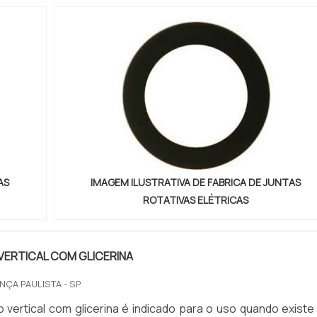
AS
IMAGEM ILUSTRATIVA DE FABRICA DE JUNTAS
ROTATIVAS ELÉTRICAS
ERTICAL COM GLICERINA
NÇA PAULISTA - SP
vertical com glicerina é indicado para o uso quando existe